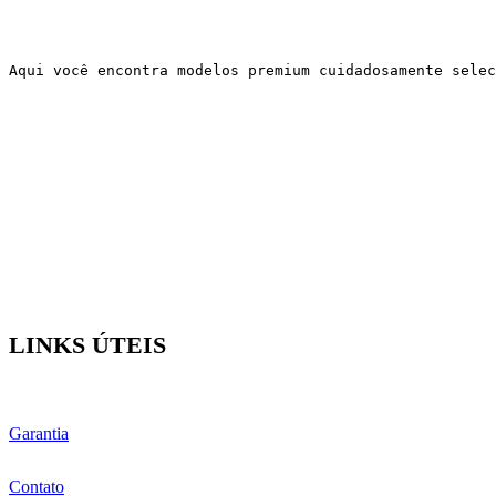
Aqui você encontra modelos premium cuidadosamente selec
LINKS ÚTEIS
Garantia
Contato