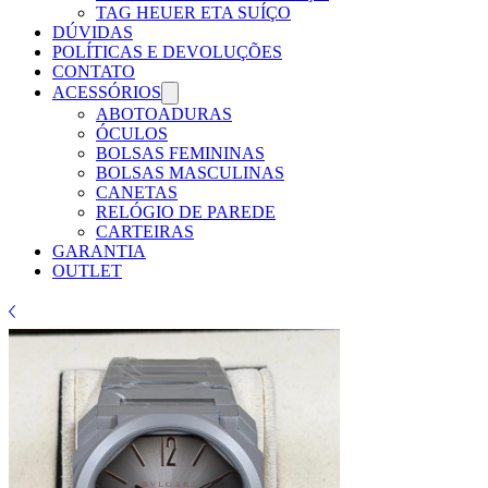
TAG HEUER ETA SUÍÇO
DÚVIDAS
POLÍTICAS E DEVOLUÇÕES
CONTATO
ACESSÓRIOS
ABOTOADURAS
ÓCULOS
BOLSAS FEMININAS
BOLSAS MASCULINAS
CANETAS
RELÓGIO DE PAREDE
CARTEIRAS
GARANTIA
OUTLET