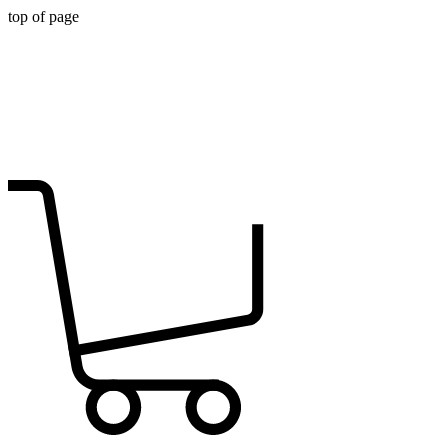
top of page