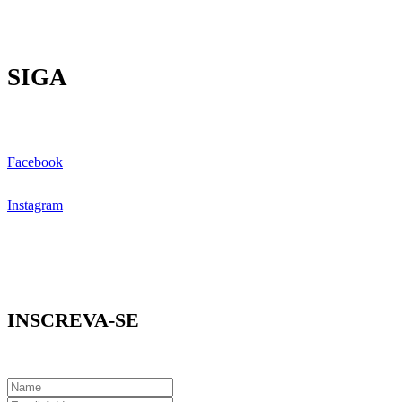
SIGA
Facebook
Instagram
INSCREVA-SE