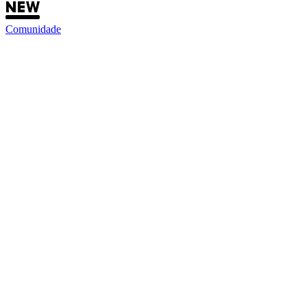
Comunidade