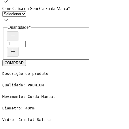
Com Caixa ou Sem Caixa da Marca
*
Quantidade
*
COMPRAR
Descrição do produto
Qualidade: PREMIUM
Movimento: Corda Manual
Diâmetro: 40mm
Vidro: Cristal Safira