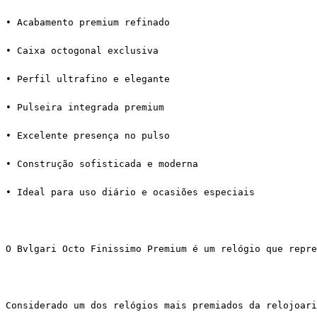
• Acabamento premium refinado
• Caixa octogonal exclusiva
• Perfil ultrafino e elegante
• Pulseira integrada premium
• Excelente presença no pulso
• Construção sofisticada e moderna
• Ideal para uso diário e ocasiões especiais
O Bvlgari Octo Finissimo Premium é um relógio que repre
Considerado um dos relógios mais premiados da relojoari