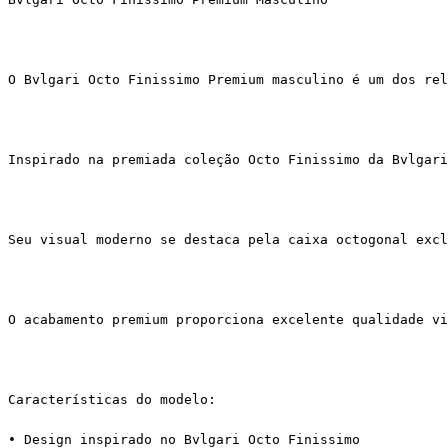
O Bvlgari Octo Finissimo Premium masculino é um dos rel
Inspirado na premiada coleção Octo Finissimo da Bvlgari
Seu visual moderno se destaca pela caixa octogonal excl
O acabamento premium proporciona excelente qualidade vi
Características do modelo:
• Design inspirado no Bvlgari Octo Finissimo