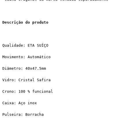
Descrição do produto
Qualidade: ETA SUÍÇO
Movimento: Automático
Diâmetro: 40x47.5mm
Vidro: Cristal Safira
Crono: 100 % funcional
Caixa: Aço inox
Pulseira: Borracha