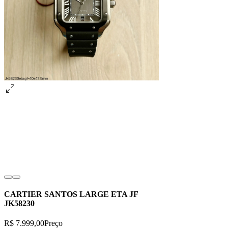
CARTIER SANTOS LARGE ETA JF
JK58230
R$ 7.999,00
Preço