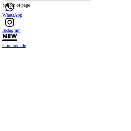
bottom of page
WhatsApp
Instagram
Comunidade