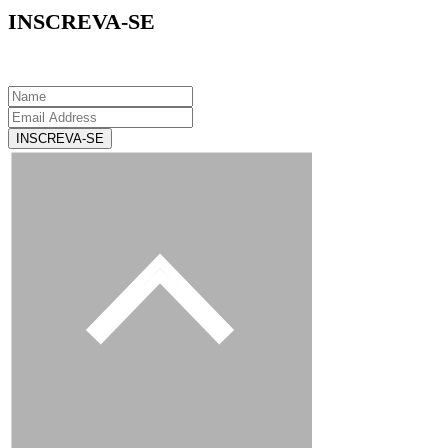
INSCREVA-SE
INSCREVA-SE