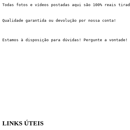
Todas fotos e vídeos postadas aqui são 100% reais tirad
Qualidade garantida ou devolução por nossa conta!
Estamos à disposição para dúvidas! Pergunte a vontade!
LINKS ÚTEIS