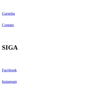
Garantia
Contato
SIGA
Facebook
Instagram