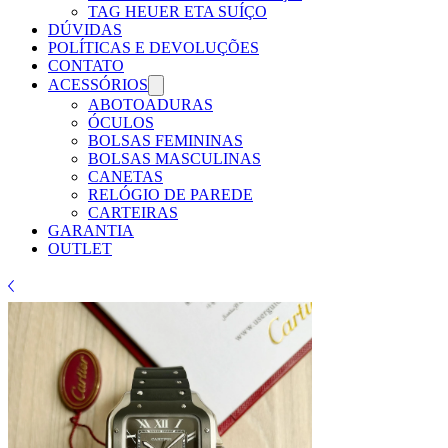
Γ
TAG HEUER ETA SUÍÇO
DÚVIDAS
POLÍTICAS E DEVOLUÇÕES
CONTATO
ACESSÓRIOS
ABOTOADURAS
ÓCULOS
BOLSAS FEMININAS
BOLSAS MASCULINAS
CANETAS
RELÓGIO DE PAREDE
CARTEIRAS
GARANTIA
OUTLET