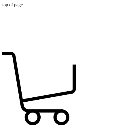
top of page