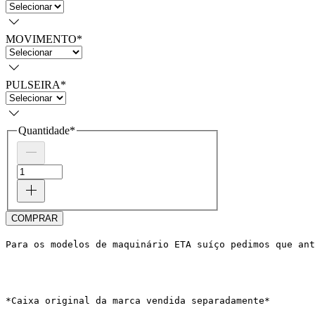
MOVIMENTO
*
PULSEIRA
*
Quantidade
*
COMPRAR
Para os modelos de maquinário ETA suíço pedimos que ant
*Caixa original da marca vendida separadamente*