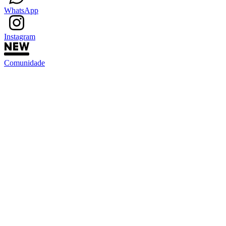
WhatsApp
Instagram
Comunidade