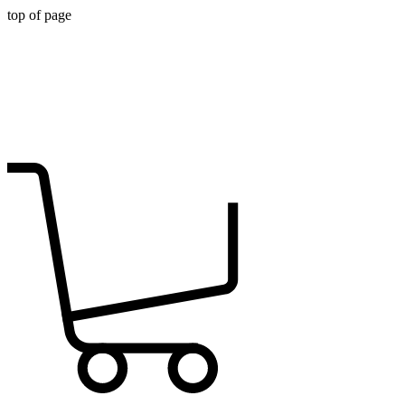
top of page