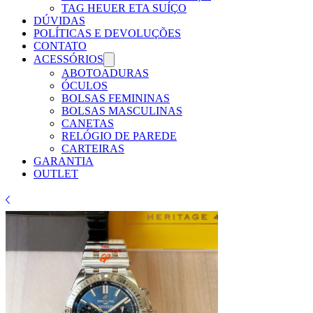
Γ
TAG HEUER ETA SUÍÇO
DÚVIDAS
POLÍTICAS E DEVOLUÇÕES
CONTATO
ACESSÓRIOS
ABOTOADURAS
ÓCULOS
BOLSAS FEMININAS
BOLSAS MASCULINAS
CANETAS
RELÓGIO DE PAREDE
CARTEIRAS
GARANTIA
OUTLET