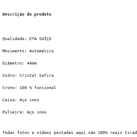
Descrição do produto
Qualidade: ETA SUÍÇO
Movimento: Automático
Diâmetro: 44mm
Vidro: Cristal Safira
Crono: 100 % funcional
Caixa: Aço inox
Pulseira: Aço inox
Todas fotos e vídeos postadas aqui são 100% reais tirad