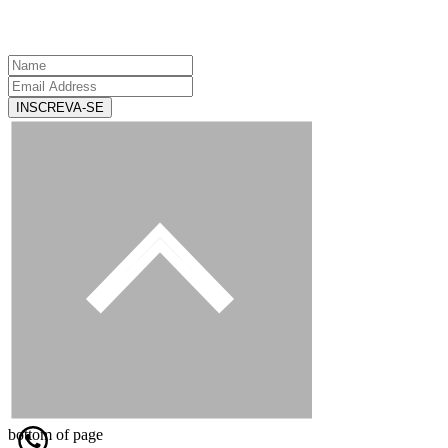
INSCREVA-SE
bottom of page