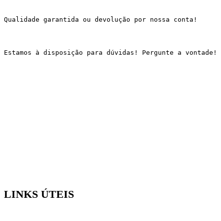
Qualidade garantida ou devolução por nossa conta!
Estamos à disposição para dúvidas! Pergunte a vontade!
LINKS ÚTEIS