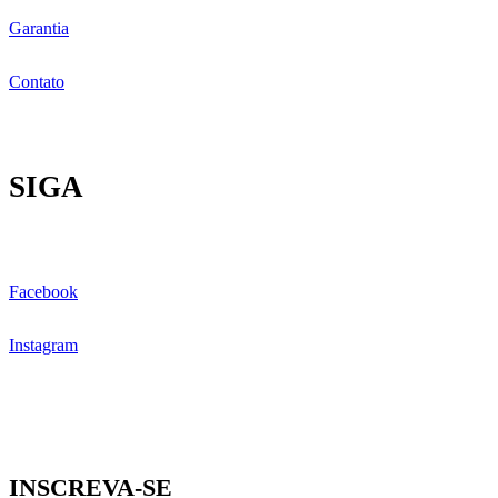
Garantia
Contato
SIGA
Facebook
Instagram
INSCREVA-SE