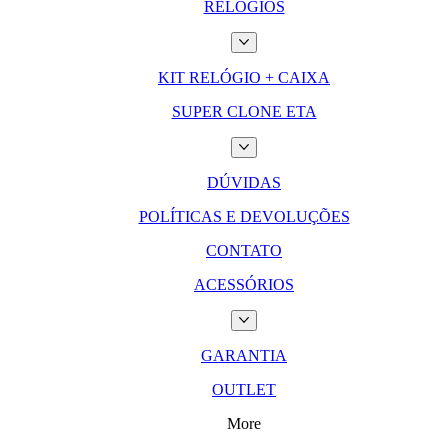
RELÓGIOS
KIT RELÓGIO + CAIXA
SUPER CLONE ETA
DÚVIDAS
POLÍTICAS E DEVOLUÇÕES
CONTATO
ACESSÓRIOS
GARANTIA
OUTLET
More