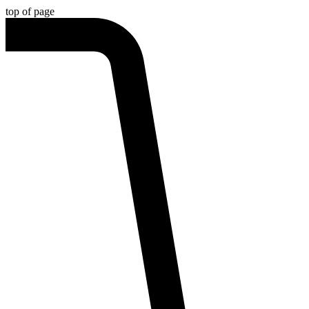
top of page