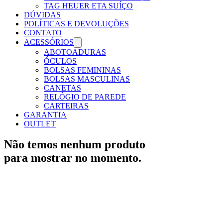
TAG HEUER ETA SUÍÇO
DÚVIDAS
POLÍTICAS E DEVOLUÇÕES
CONTATO
ACESSÓRIOS
ABOTOADURAS
ÓCULOS
BOLSAS FEMININAS
BOLSAS MASCULINAS
CANETAS
RELÓGIO DE PAREDE
CARTEIRAS
GARANTIA
OUTLET
Não temos nenhum produto
para mostrar no momento.