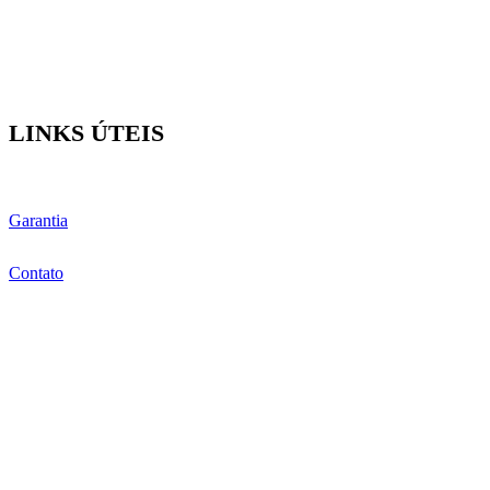
LINKS ÚTEIS
Garantia
Contato
SIGA
Facebook