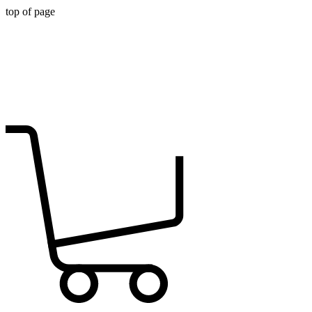
top of page