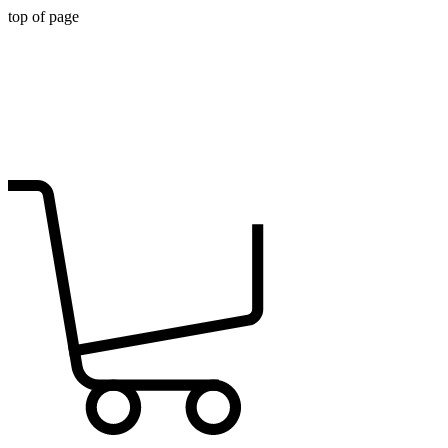
top of page