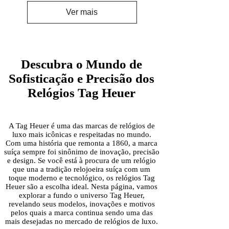
Ver mais
Descubra o Mundo de
Sofisticação e Precisão dos
Relógios Tag Heuer
A Tag Heuer é uma das marcas de relógios de
luxo mais icônicas e respeitadas no mundo.
Com uma história que remonta a 1860, a marca
suíça sempre foi sinônimo de inovação, precisão
e design. Se você está à procura de um relógio
que una a tradição relojoeira suíça com um
toque moderno e tecnológico, os relógios Tag
Heuer são a escolha ideal. Nesta página, vamos
explorar a fundo o universo Tag Heuer,
revelando seus modelos, inovações e motivos
pelos quais a marca continua sendo uma das
mais desejadas no mercado de relógios de luxo.