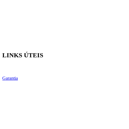
LINKS ÚTEIS
Garantia
Contato
SIGA