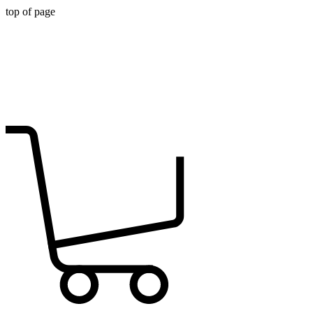
top of page