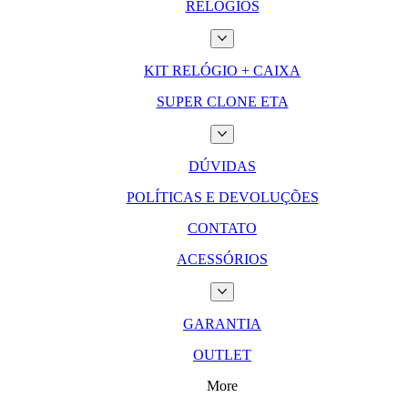
RELÓGIOS
KIT RELÓGIO + CAIXA
SUPER CLONE ETA
DÚVIDAS
POLÍTICAS E DEVOLUÇÕES
CONTATO
ACESSÓRIOS
GARANTIA
OUTLET
More