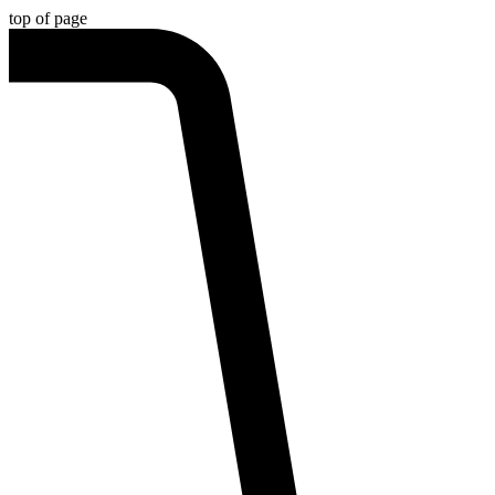
top of page