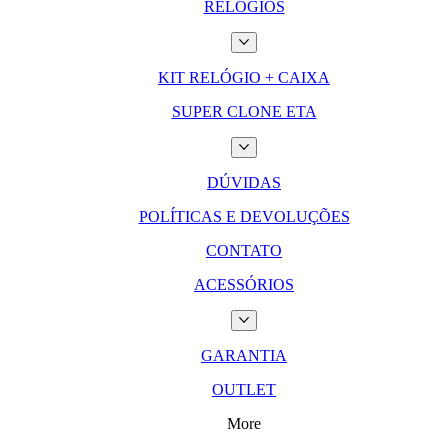
RELÓGIOS
KIT RELÓGIO + CAIXA
SUPER CLONE ETA
DÚVIDAS
POLÍTICAS E DEVOLUÇÕES
CONTATO
ACESSÓRIOS
GARANTIA
OUTLET
More