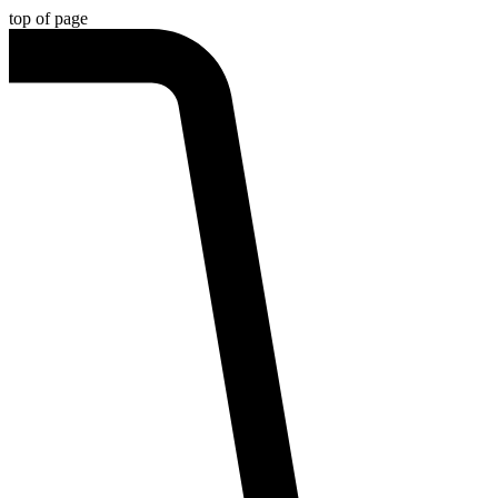
top of page