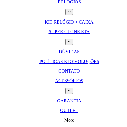
RELÓGIOS
KIT RELÓGIO + CAIXA
SUPER CLONE ETA
DÚVIDAS
POLÍTICAS E DEVOLUÇÕES
CONTATO
ACESSÓRIOS
GARANTIA
OUTLET
More