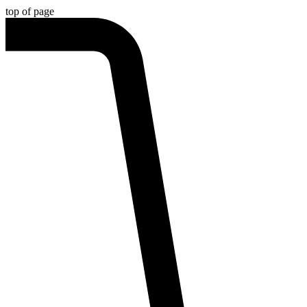
top of page