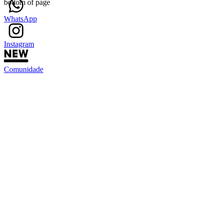
bottom of page
WhatsApp
Instagram
Comunidade