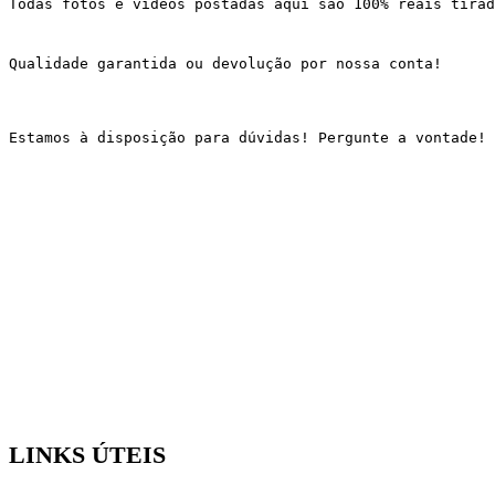
Todas fotos e vídeos postadas aqui são 100% reais tirad
Qualidade garantida ou devolução por nossa conta!
Estamos à disposição para dúvidas! Pergunte a vontade!
LINKS ÚTEIS