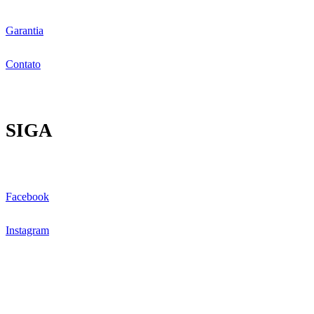
Garantia
Contato
SIGA
Facebook
Instagram