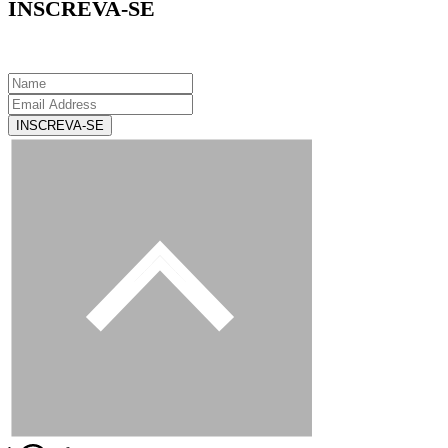
INSCREVA-SE
INSCREVA-SE