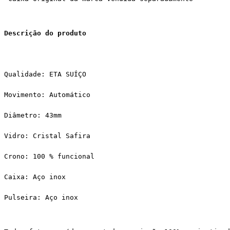
Descrição do produto
Qualidade: ETA SUÍÇO
Movimento: Automático
Diâmetro: 43mm
Vidro: Cristal Safira
Crono: 100 % funcional
Caixa: Aço inox
Pulseira: Aço inox