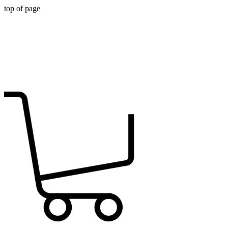
top of page