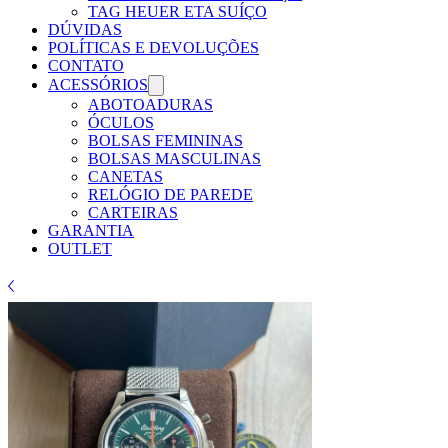
Γ
TAG HEUER ETA SUÍÇO
DÚVIDAS
POLÍTICAS E DEVOLUÇÕES
CONTATO
ACESSÓRIOS
ABOTOADURAS
ÓCULOS
BOLSAS FEMININAS
BOLSAS MASCULINAS
CANETAS
RELÓGIO DE PAREDE
CARTEIRAS
GARANTIA
OUTLET