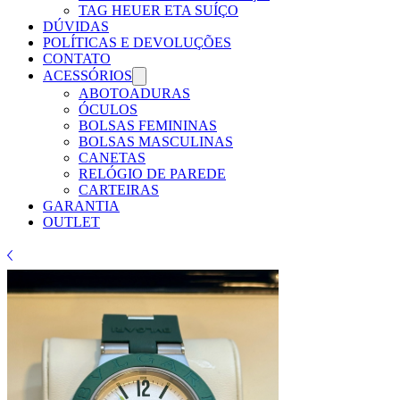
TAG HEUER ETA SUÍÇO
DÚVIDAS
POLÍTICAS E DEVOLUÇÕES
CONTATO
ACESSÓRIOS
ABOTOADURAS
ÓCULOS
BOLSAS FEMININAS
BOLSAS MASCULINAS
CANETAS
RELÓGIO DE PAREDE
CARTEIRAS
GARANTIA
OUTLET