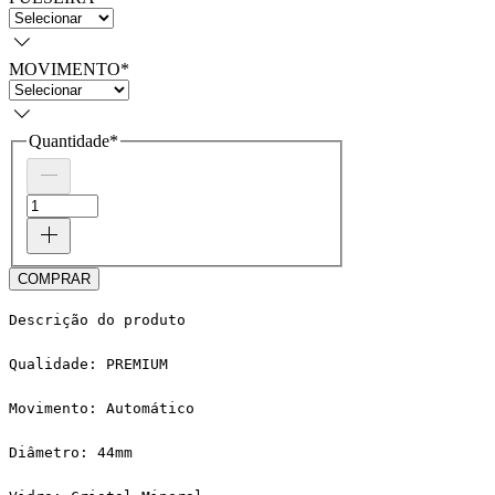
MOVIMENTO
*
Quantidade
*
COMPRAR
Descrição do produto
Qualidade: PREMIUM
Movimento: Automático
Diâmetro: 44mm