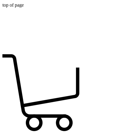
top of page