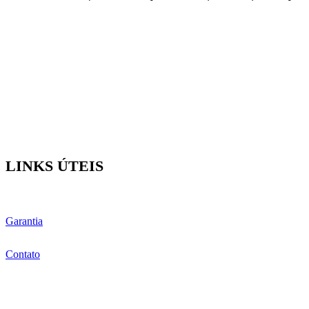
LINKS ÚTEIS
Garantia
Contato