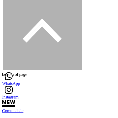
bottom of page
WhatsApp
Instagram
Comunidade