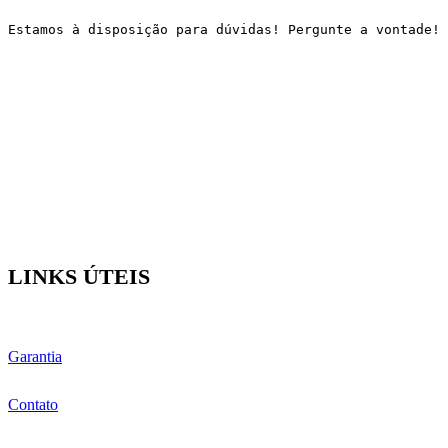
Estamos à disposição para dúvidas! Pergunte a vontade!
LINKS ÚTEIS
Garantia
Contato