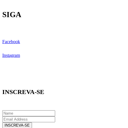
SIGA
Facebook
Instagram
INSCREVA-SE
INSCREVA-SE