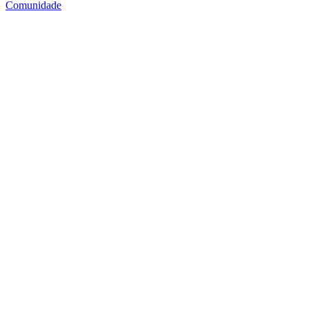
Comunidade