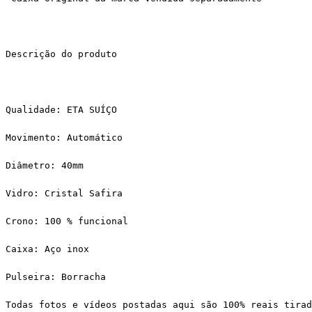
Descrição do produto
Qualidade: ETA SUÍÇO
Movimento: Automático
Diâmetro: 40mm
Vidro: Cristal Safira
Crono: 100 % funcional
Caixa: Aço inox
Pulseira: Borracha
Todas fotos e vídeos postadas aqui são 100% reais tirad