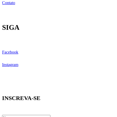
Contato
SIGA
Facebook
Instagram
INSCREVA-SE