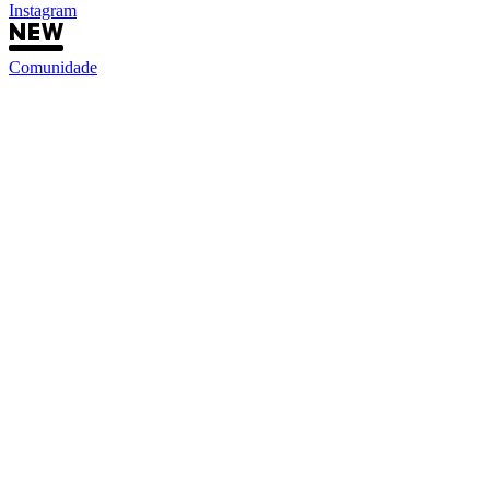
Instagram
Comunidade