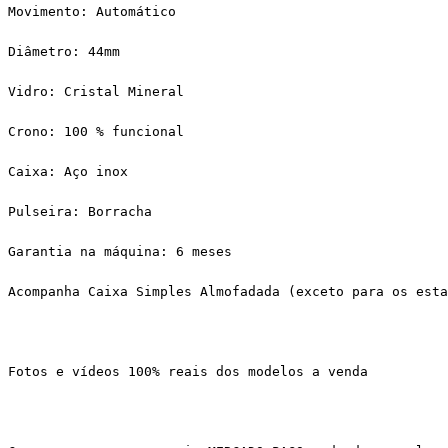
Movimento: Automático
Diâmetro: 44mm
Vidro: Cristal Mineral
Crono: 100 % funcional
Caixa: Aço inox
Pulseira: Borracha
Garantia na máquina: 6 meses
Acompanha Caixa Simples Almofadada (exceto para os esta
Fotos e vídeos 100% reais dos modelos a venda