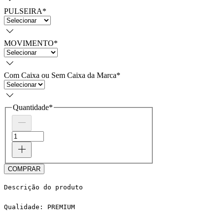
PULSEIRA
*
MOVIMENTO
*
Com Caixa ou Sem Caixa da Marca
*
Quantidade
*
COMPRAR
Descrição do produto
Qualidade: PREMIUM