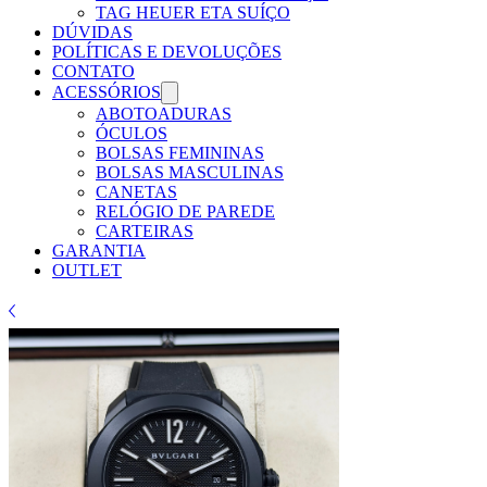
TAG HEUER ETA SUÍÇO
DÚVIDAS
POLÍTICAS E DEVOLUÇÕES
CONTATO
ACESSÓRIOS
ABOTOADURAS
ÓCULOS
BOLSAS FEMININAS
BOLSAS MASCULINAS
CANETAS
RELÓGIO DE PAREDE
CARTEIRAS
GARANTIA
OUTLET