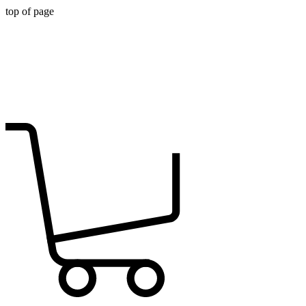
top of page