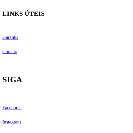
LINKS ÚTEIS
Garantia
Contato
SIGA
Facebook
Instagram