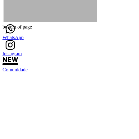
bottom of page
WhatsApp
Instagram
Comunidade