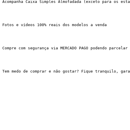
Acompanha Caixa Simples Almofadada (exceto para os esta
Fotos e vídeos 100% reais dos modelos a venda
Compre com segurança via MERCADO PAGO podendo parcelar 
Tem medo de comprar e não gostar? Fique tranquilo, gar