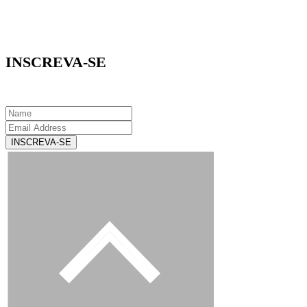
INSCREVA-SE
INSCREVA-SE