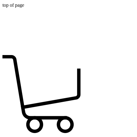
top of page