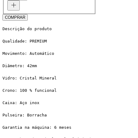
COMPRAR
Descrição do produto
Qualidade: PREMIUM
Movimento: Automático
Diâmetro: 42mm
Vidro: Cristal Mineral
Crono: 100 % funcional
Caixa: Aço inox
Pulseira: Borracha
Garantia na máquina: 6 meses