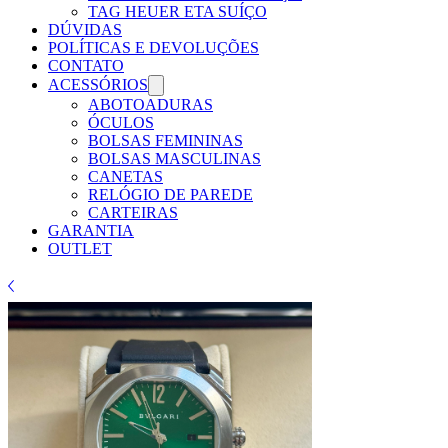
TAG HEUER ETA SUÍÇO
DÚVIDAS
POLÍTICAS E DEVOLUÇÕES
CONTATO
ACESSÓRIOS
ABOTOADURAS
ÓCULOS
BOLSAS FEMININAS
BOLSAS MASCULINAS
CANETAS
RELÓGIO DE PAREDE
CARTEIRAS
GARANTIA
OUTLET