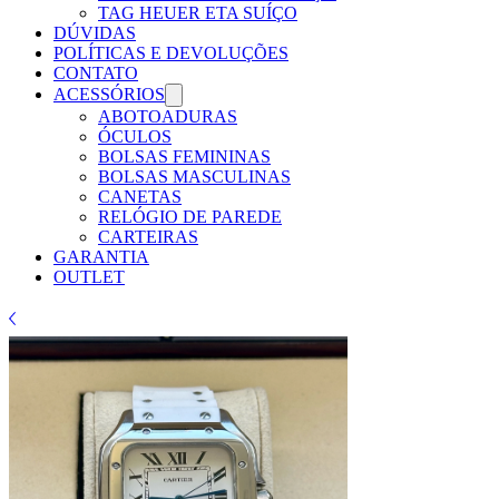
TAG HEUER ETA SUÍÇO
DÚVIDAS
POLÍTICAS E DEVOLUÇÕES
CONTATO
ACESSÓRIOS
ABOTOADURAS
ÓCULOS
BOLSAS FEMININAS
BOLSAS MASCULINAS
CANETAS
RELÓGIO DE PAREDE
CARTEIRAS
GARANTIA
OUTLET