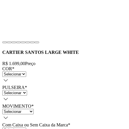
CARTIER SANTOS LARGE WHITE
R$ 1.699,00
Preço
COR
*
PULSEIRA
*
MOVIMENTO
*
Com Caixa ou Sem Caixa da Marca
*