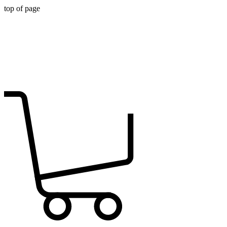
top of page