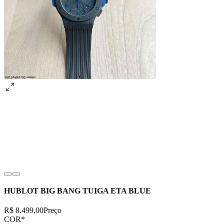
HUBLOT BIG BANG TUIGA ETA BLUE
R$ 8.499,00
Preço
COR
*