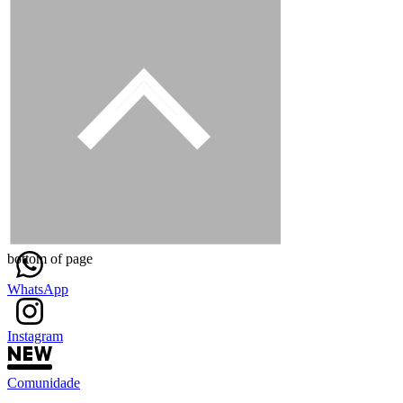
bottom of page
WhatsApp
Instagram
Comunidade