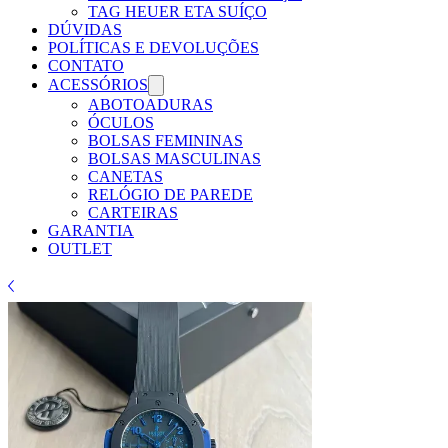
Γ
TAG HEUER ETA SUÍÇO
DÚVIDAS
POLÍTICAS E DEVOLUÇÕES
CONTATO
ACESSÓRIOS
ABOTOADURAS
ÓCULOS
BOLSAS FEMININAS
BOLSAS MASCULINAS
CANETAS
RELÓGIO DE PAREDE
CARTEIRAS
GARANTIA
OUTLET