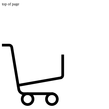
top of page