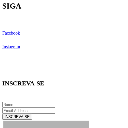
SIGA
Facebook
Instagram
INSCREVA-SE
INSCREVA-SE