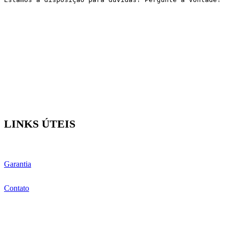
LINKS ÚTEIS
Garantia
Contato