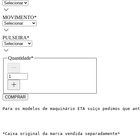
MOVIMENTO
*
PULSEIRA
*
Quantidade
*
COMPRAR
Para os modelos de maquinário ETA suíço pedimos que ant
*Caixa original da marca vendida separadamente*