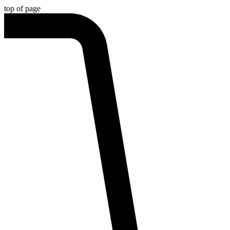
top of page