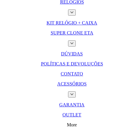
RELÓGIOS
KIT RELÓGIO + CAIXA
SUPER CLONE ETA
DÚVIDAS
POLÍTICAS E DEVOLUÇÕES
CONTATO
ACESSÓRIOS
GARANTIA
OUTLET
More