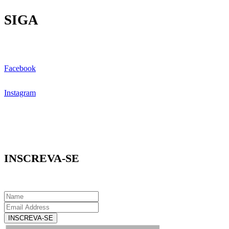
SIGA
Facebook
Instagram
INSCREVA-SE
INSCREVA-SE