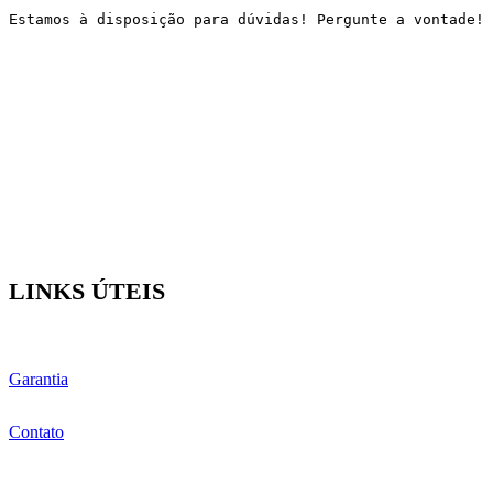
Estamos à disposição para dúvidas! Pergunte a vontade!
LINKS ÚTEIS
Garantia
Contato