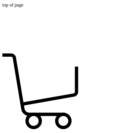
top of page