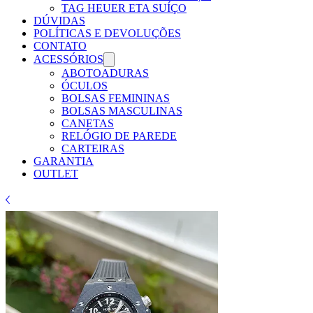
Γ
TAG HEUER ETA SUÍÇO
DÚVIDAS
POLÍTICAS E DEVOLUÇÕES
CONTATO
ACESSÓRIOS
ABOTOADURAS
ÓCULOS
BOLSAS FEMININAS
BOLSAS MASCULINAS
CANETAS
RELÓGIO DE PAREDE
CARTEIRAS
GARANTIA
OUTLET