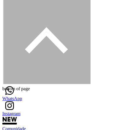
bottom of page
WhatsApp
Instagram
Comunidade