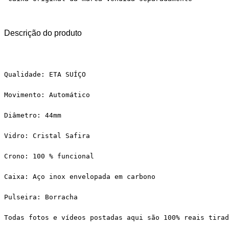
Descrição do produto
Qualidade: ETA SUÍÇO
Movimento: Automático
Diâmetro: 44mm
Vidro: Cristal Safira
Crono: 100 % funcional
Caixa: Aço inox envelopada em carbono
Pulseira: Borracha
Todas fotos e vídeos postadas aqui são 100% reais tirad