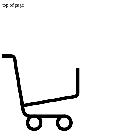
top of page