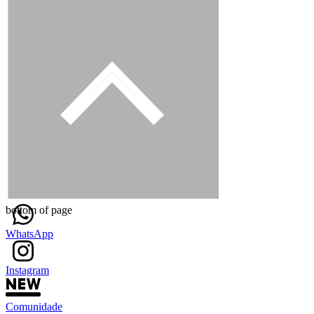
bottom of page
WhatsApp
Instagram
Comunidade