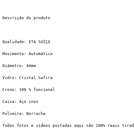
Descrição do produto
Qualidade: ETA SUÍÇO
Movimento: Automático
Diâmetro: 44mm
Vidro: Cristal Safira
Crono: 100 % funcional
Caixa: Aço inox
Pulseira: Borracha 
Todas fotos e vídeos postadas aqui são 100% reais tirad