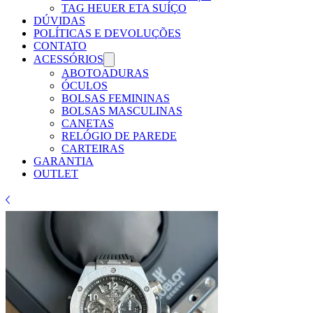
Γ
TAG HEUER ETA SUÍÇO
DÚVIDAS
POLÍTICAS E DEVOLUÇÕES
CONTATO
ACESSÓRIOS
ABOTOADURAS
ÓCULOS
BOLSAS FEMININAS
BOLSAS MASCULINAS
CANETAS
RELÓGIO DE PAREDE
CARTEIRAS
GARANTIA
OUTLET