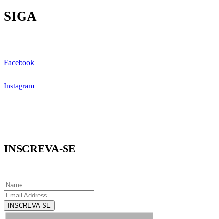
SIGA
Facebook
Instagram
INSCREVA-SE
INSCREVA-SE