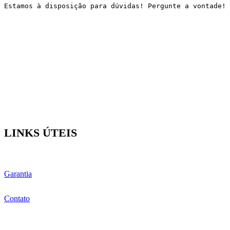
Estamos à disposição para dúvidas! Pergunte a vontade!
LINKS ÚTEIS
Garantia
Contato