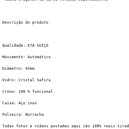
Descrição do produto
Qualidade: ETA SUÍÇO
Movimento: Automático
Diâmetro: 45mm
Vidro: Cristal Safira
Crono: 100 % funcional
Caixa: Aço inox
Pulseira: Borracha 
Todas fotos e vídeos postadas aqui são 100% reais tirad