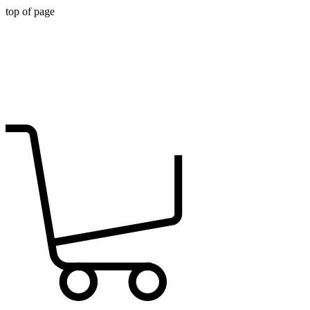
top of page