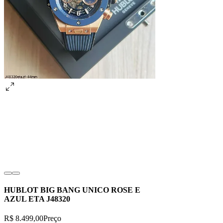
HUBLOT BIG BANG UNICO ROSE E
AZUL ETA J48320
R$ 8.499,00
Preço