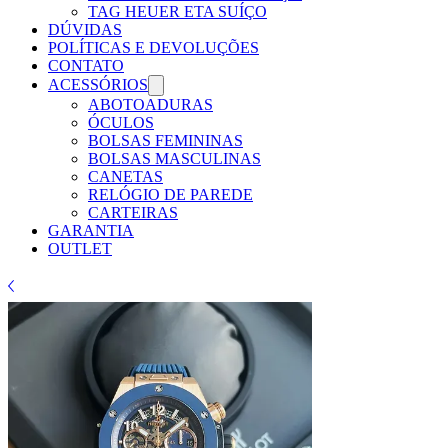
Γ
TAG HEUER ETA SUÍÇO
DÚVIDAS
POLÍTICAS E DEVOLUÇÕES
CONTATO
ACESSÓRIOS
ABOTOADURAS
ÓCULOS
BOLSAS FEMININAS
BOLSAS MASCULINAS
CANETAS
RELÓGIO DE PAREDE
CARTEIRAS
GARANTIA
OUTLET