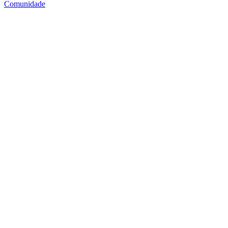
Comunidade