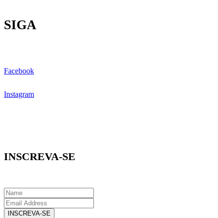
SIGA
Facebook
Instagram
INSCREVA-SE
INSCREVA-SE