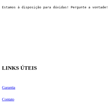
Estamos à disposição para dúvidas! Pergunte a vontade!
LINKS ÚTEIS
Garantia
Contato