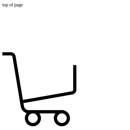
top of page