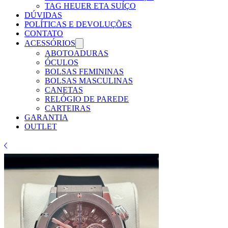
TAG HEUER ETA SUÍÇO
DÚVIDAS
POLÍTICAS E DEVOLUÇÕES
CONTATO
ACESSÓRIOS
ABOTOADURAS
ÓCULOS
BOLSAS FEMININAS
BOLSAS MASCULINAS
CANETAS
RELÓGIO DE PAREDE
CARTEIRAS
GARANTIA
OUTLET