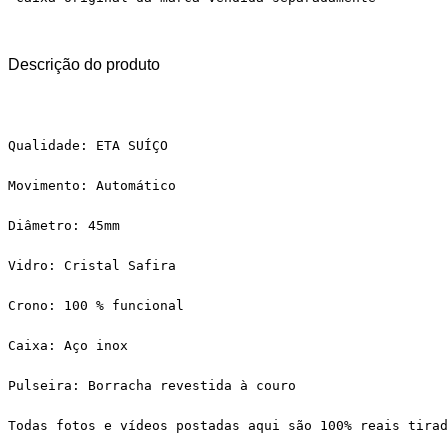
Descrição do produto
Qualidade: ETA SUÍÇO
Movimento: Automático
Diâmetro: 45mm
Vidro: Cristal Safira
Crono: 100 % funcional
Caixa: Aço inox
Pulseira: Borracha revestida à couro
Todas fotos e vídeos postadas aqui são 100% reais tirad