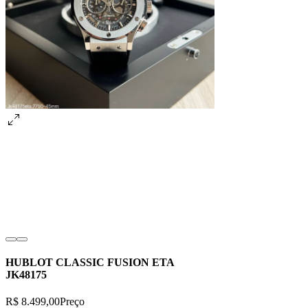
HUBLOT CLASSIC FUSION ETA
JK48175
R$ 8.499,00
Preço