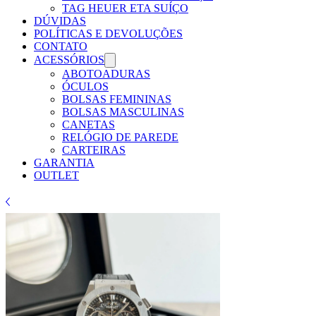
Γ
TAG HEUER ETA SUÍÇO
DÚVIDAS
POLÍTICAS E DEVOLUÇÕES
CONTATO
ACESSÓRIOS
ABOTOADURAS
ÓCULOS
BOLSAS FEMININAS
BOLSAS MASCULINAS
CANETAS
RELÓGIO DE PAREDE
CARTEIRAS
GARANTIA
OUTLET