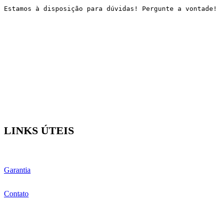
Estamos à disposição para dúvidas! Pergunte a vontade!
LINKS ÚTEIS
Garantia
Contato