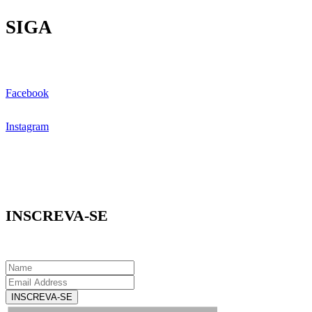
SIGA
Facebook
Instagram
INSCREVA-SE
INSCREVA-SE