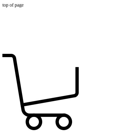
top of page