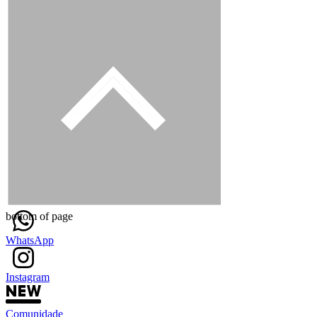
bottom of page
WhatsApp
Instagram
Comunidade