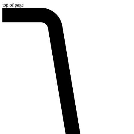
top of page