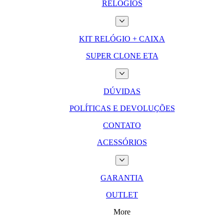
RELÓGIOS
KIT RELÓGIO + CAIXA
SUPER CLONE ETA
DÚVIDAS
POLÍTICAS E DEVOLUÇÕES
CONTATO
ACESSÓRIOS
GARANTIA
OUTLET
More