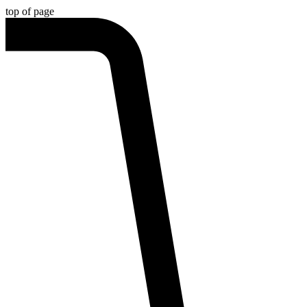
top of page