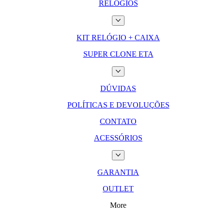
RELÓGIOS
KIT RELÓGIO + CAIXA
SUPER CLONE ETA
DÚVIDAS
POLÍTICAS E DEVOLUÇÕES
CONTATO
ACESSÓRIOS
GARANTIA
OUTLET
More