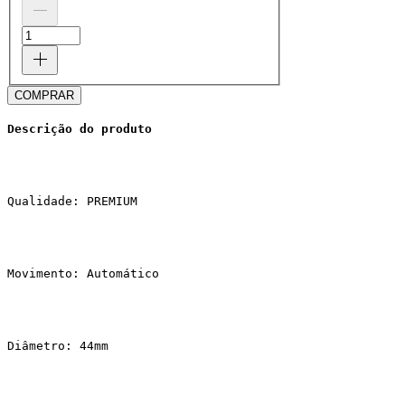
COMPRAR
Descrição do produto
Qualidade: PREMIUM
Movimento: Automático
Diâmetro: 44mm