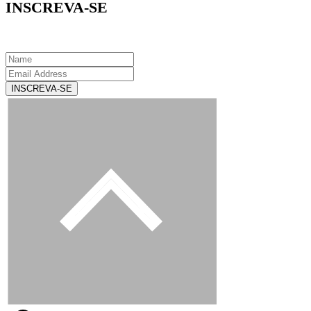
INSCREVA-SE
INSCREVA-SE