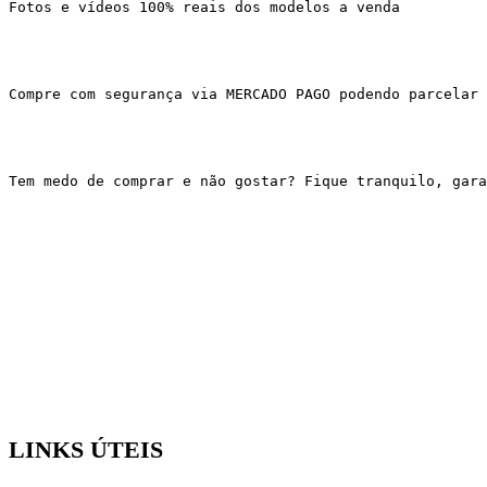
Fotos e vídeos 100% reais dos modelos a venda
Compre com segurança via MERCADO PAGO podendo parcelar 
Tem medo de comprar e não gostar? Fique tranquilo, gar
LINKS ÚTEIS