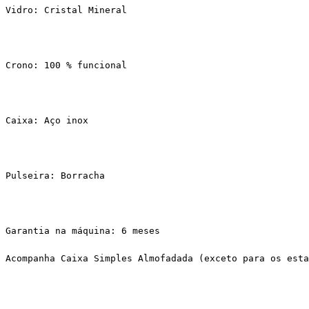
Vidro: Cristal Mineral
Crono: 100 % funcional
Caixa: Aço inox
Pulseira: Borracha
Garantia na máquina: 6 meses
Acompanha Caixa Simples Almofadada (exceto para os esta