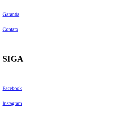
Garantia
Contato
SIGA
Facebook
Instagram