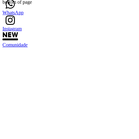
bottom of page
WhatsApp
Instagram
Comunidade