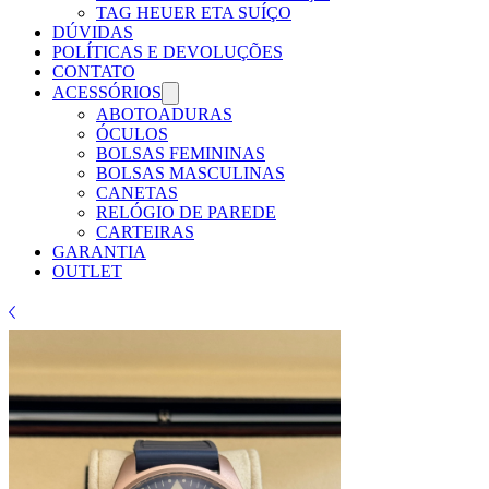
TAG HEUER ETA SUÍÇO
DÚVIDAS
POLÍTICAS E DEVOLUÇÕES
CONTATO
ACESSÓRIOS
ABOTOADURAS
ÓCULOS
BOLSAS FEMININAS
BOLSAS MASCULINAS
CANETAS
RELÓGIO DE PAREDE
CARTEIRAS
GARANTIA
OUTLET