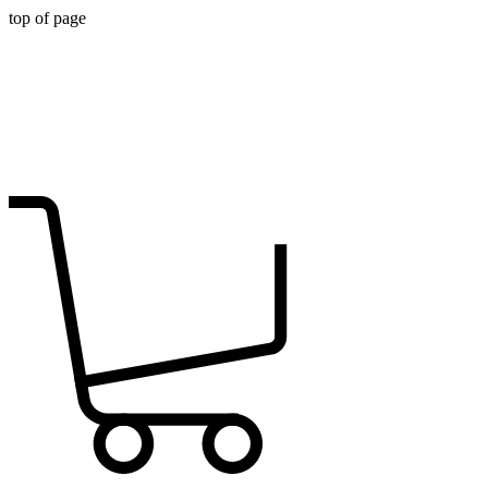
top of page