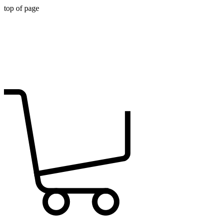
top of page