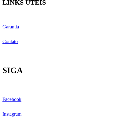
LINKS ÚTEIS
Garantia
Contato
SIGA
Facebook
Instagram