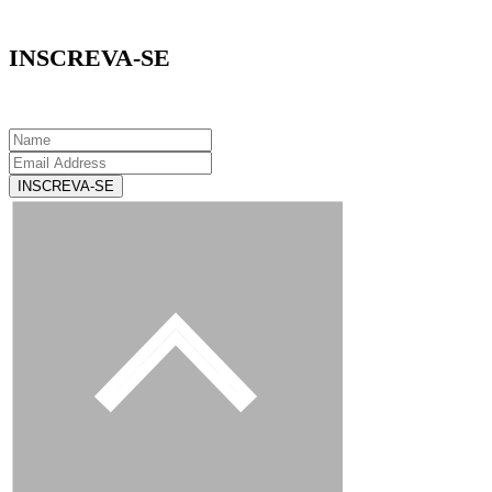
INSCREVA-SE
INSCREVA-SE