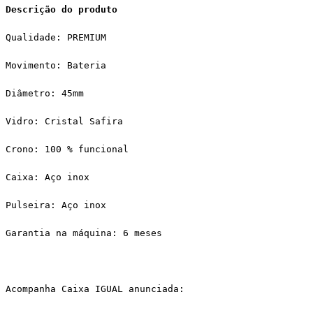
Descrição do produto
Qualidade: PREMIUM
Movimento: Bateria
Diâmetro: 45mm
Vidro: Cristal Safira
Crono: 100 % funcional
Caixa: Aço inox
Pulseira: Aço inox
Garantia na máquina: 6 meses
Acompanha Caixa IGUAL anunciada: