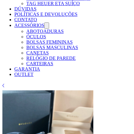
TAG HEUER ETA SUÍÇO
DÚVIDAS
POLÍTICAS E DEVOLUÇÕES
CONTATO
ACESSÓRIOS
ABOTOADURAS
ÓCULOS
BOLSAS FEMININAS
BOLSAS MASCULINAS
CANETAS
RELÓGIO DE PAREDE
CARTEIRAS
GARANTIA
OUTLET