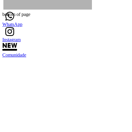
bottom of page
WhatsApp
Instagram
Comunidade