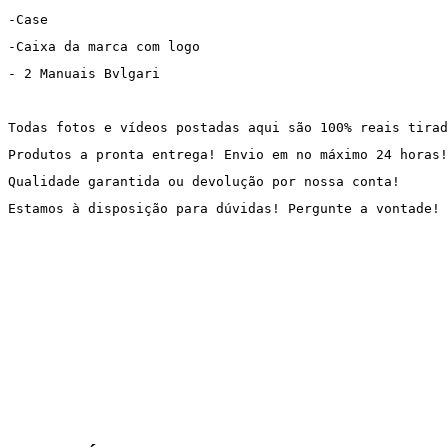
-Case
-Caixa da marca com logo
- 2 Manuais Bvlgari
Todas fotos e vídeos postadas aqui são 100% reais tirad
Produtos a pronta entrega! Envio em no máximo 24 horas!
Qualidade garantida ou devolução por nossa conta!
Estamos à disposição para dúvidas! Pergunte a vontade!