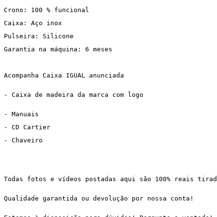
Crono: 100 % funcional
Caixa: Aço inox
Pulseira: Silicone
Garantia na máquina: 6 meses
Acompanha Caixa IGUAL anunciada
- Caixa de madeira da marca com logo
- Manuais
- CD Cartier
- Chaveiro
Todas fotos e vídeos postadas aqui são 100% reais tira
Qualidade garantida ou devolução por nossa conta!