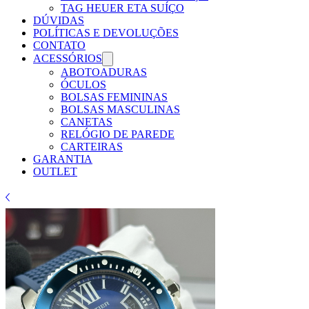
TAG HEUER ETA SUÍÇO
DÚVIDAS
POLÍTICAS E DEVOLUÇÕES
CONTATO
ACESSÓRIOS
ABOTOADURAS
ÓCULOS
BOLSAS FEMININAS
BOLSAS MASCULINAS
CANETAS
RELÓGIO DE PAREDE
CARTEIRAS
GARANTIA
OUTLET