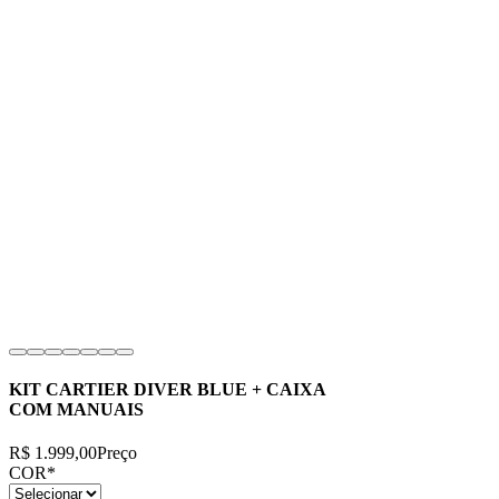
KIT CARTIER DIVER BLUE + CAIXA
COM MANUAIS
R$ 1.999,00
Preço
COR
*