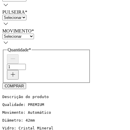
PULSEIRA
*
MOVIMENTO
*
Quantidade
*
COMPRAR
Descrição do produto
Qualidade: PREMIUM
Movimento: Automático
Diâmetro: 42mm
Vidro: Cristal Mineral