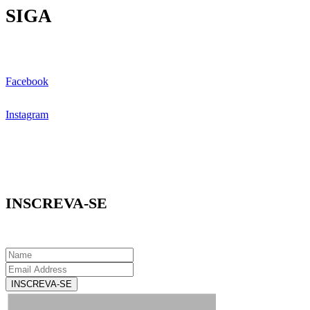
SIGA
Facebook
Instagram
INSCREVA-SE
INSCREVA-SE