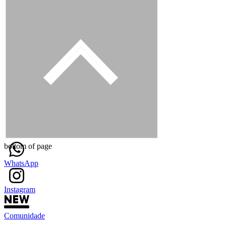
bottom of page
WhatsApp
Instagram
Comunidade