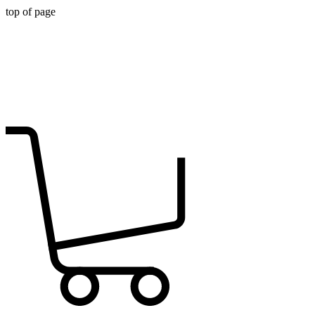
top of page