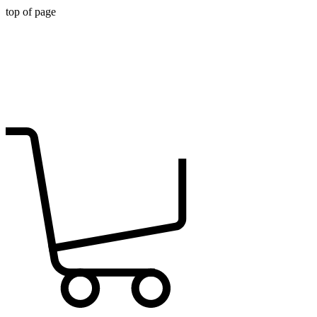
top of page