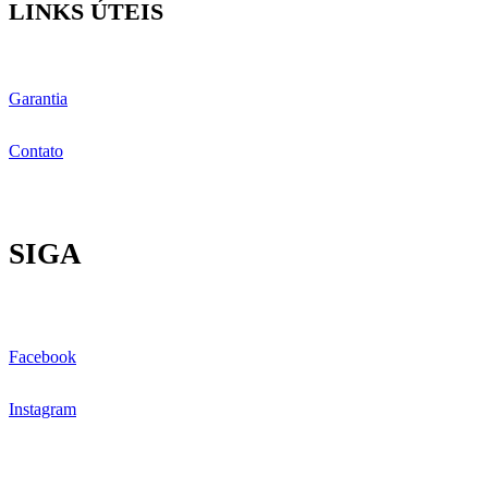
LINKS ÚTEIS
Garantia
Contato
SIGA
Facebook
Instagram