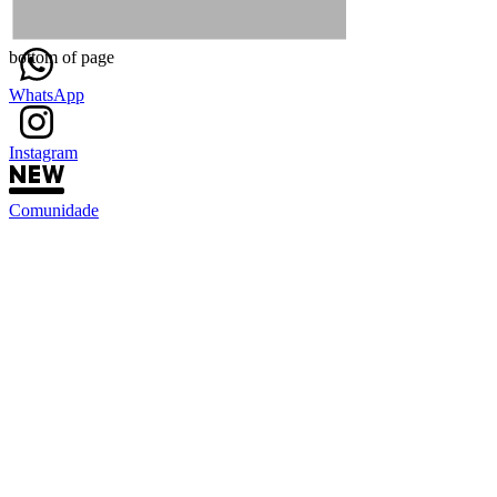
bottom of page
WhatsApp
Instagram
Comunidade