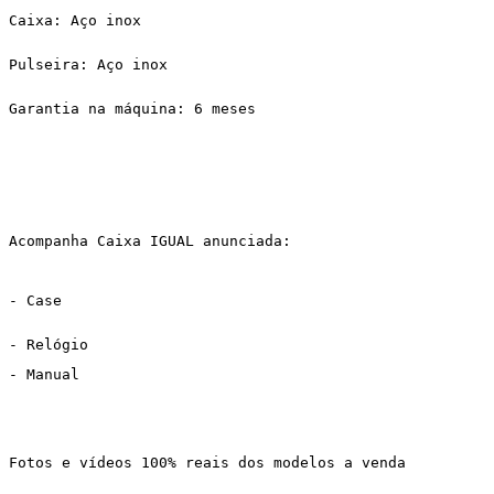
Caixa: Aço inox
Pulseira: Aço inox
Garantia na máquina: 6 meses
Acompanha Caixa IGUAL anunciada:
- Case
- Relógio
- Manual 
Fotos e vídeos 100% reais dos modelos a venda