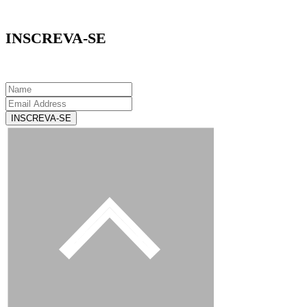
INSCREVA-SE
INSCREVA-SE