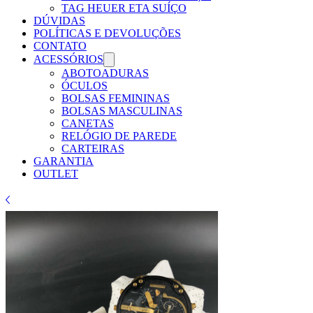
TAG HEUER ETA SUÍÇO
DÚVIDAS
POLÍTICAS E DEVOLUÇÕES
CONTATO
ACESSÓRIOS
ABOTOADURAS
ÓCULOS
BOLSAS FEMININAS
BOLSAS MASCULINAS
CANETAS
RELÓGIO DE PAREDE
CARTEIRAS
GARANTIA
OUTLET