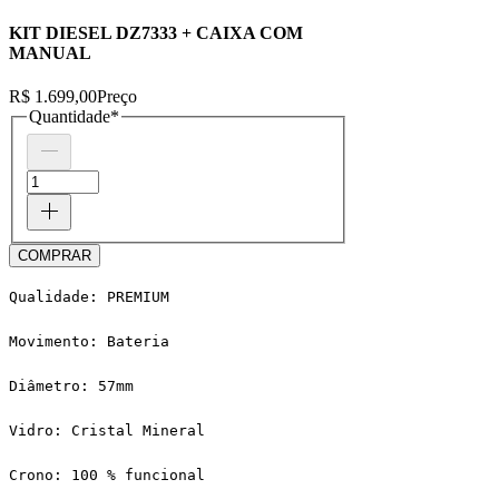
KIT DIESEL DZ7333 + CAIXA COM
MANUAL
R$ 1.699,00
Preço
Quantidade
*
COMPRAR
Qualidade: PREMIUM
Movimento: Bateria
Diâmetro: 57mm
Vidro: Cristal Mineral
Crono: 100 % funcional