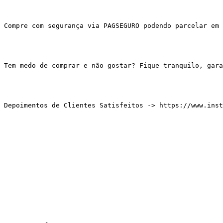
Compre com segurança via PAGSEGURO podendo parcelar em 
Tem medo de comprar e não gostar? Fique tranquilo, gar
Depoimentos de Clientes Satisfeitos -> https://www.inst