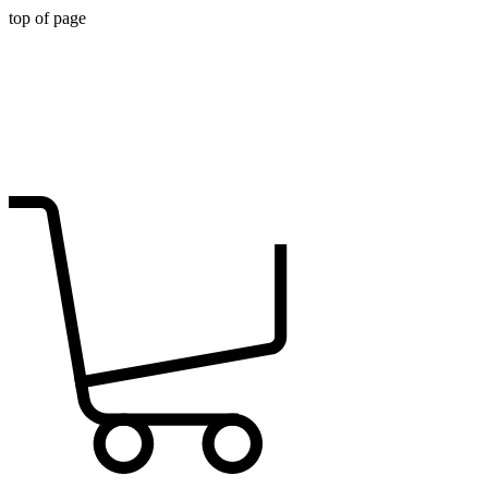
top of page