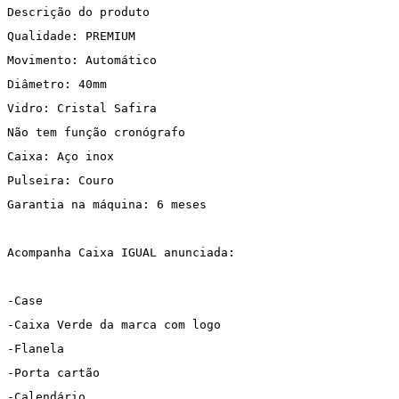
Descrição do produto
Qualidade: PREMIUM
Movimento: Automático
Diâmetro: 40mm
Vidro: Cristal Safira
Não tem função cronógrafo
Caixa: Aço inox
Pulseira: Couro
Garantia na máquina: 6 meses
Acompanha Caixa IGUAL anunciada:
-Case
-Caixa Verde da marca com logo
-Flanela
-Porta cartão
-Calendário