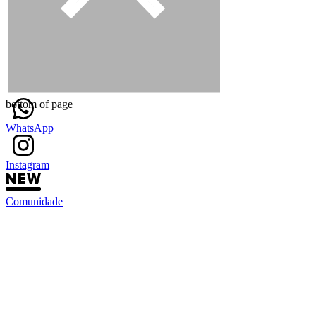
bottom of page
WhatsApp
Instagram
Comunidade