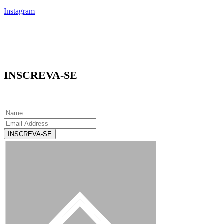
Instagram
INSCREVA-SE
INSCREVA-SE