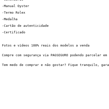
-Manual Oyster
-Termo Rolex
-Medalha
-Cartão de autenticidade
-Certificado
Fotos e vídeos 100% reais dos modelos a venda
Compre com segurança via PAGSEGURO podendo parcelar em 
Tem medo de comprar e não gostar? Fique tranquilo, gar