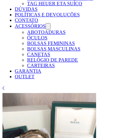
TAG HEUER ETA SUÍÇO
DÚVIDAS
POLÍTICAS E DEVOLUÇÕES
CONTATO
ACESSÓRIOS
ABOTOADURAS
ÓCULOS
BOLSAS FEMININAS
BOLSAS MASCULINAS
CANETAS
RELÓGIO DE PAREDE
CARTEIRAS
GARANTIA
OUTLET