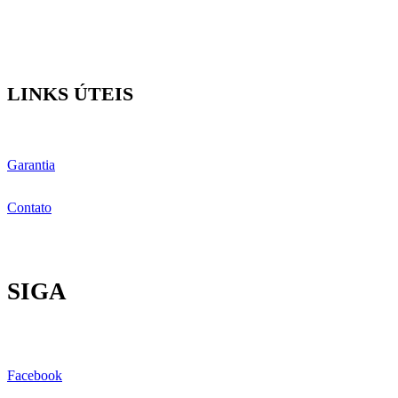
LINKS ÚTEIS
Garantia
Contato
SIGA
Facebook