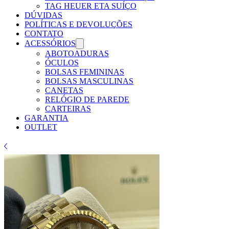
TAG HEUER ETA SUÍÇO
DÚVIDAS
POLÍTICAS E DEVOLUÇÕES
CONTATO
ACESSÓRIOS
ABOTOADURAS
ÓCULOS
BOLSAS FEMININAS
BOLSAS MASCULINAS
CANETAS
RELÓGIO DE PAREDE
CARTEIRAS
GARANTIA
OUTLET