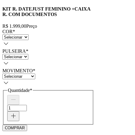
KIT R. DATEJUST FEMININO +CAIXA
R. COM DOCUMENTOS
R$ 1.999,00
Preço
COR
*
PULSEIRA
*
MOVIMENTO
*
Quantidade
*
COMPRAR