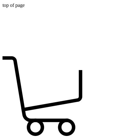
top of page