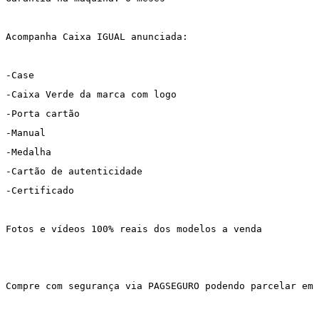
Acompanha Caixa IGUAL anunciada:
-Case
-Caixa Verde da marca com logo
-Porta cartão
-Manual
-Medalha
-Cartão de autenticidade
-Certificado
Fotos e vídeos 100% reais dos modelos a venda
Compre com segurança via PAGSEGURO podendo parcelar em 