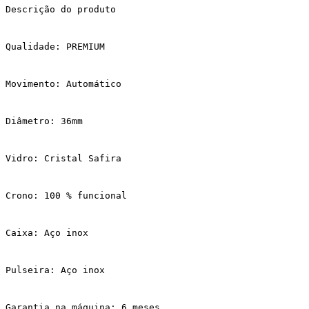
Descrição do produto
Qualidade: PREMIUM
Movimento: Automático
Diâmetro: 36mm
Vidro: Cristal Safira
Crono: 100 % funcional
Caixa: Aço inox
Pulseira: Aço inox
Garantia na máquina: 6 meses