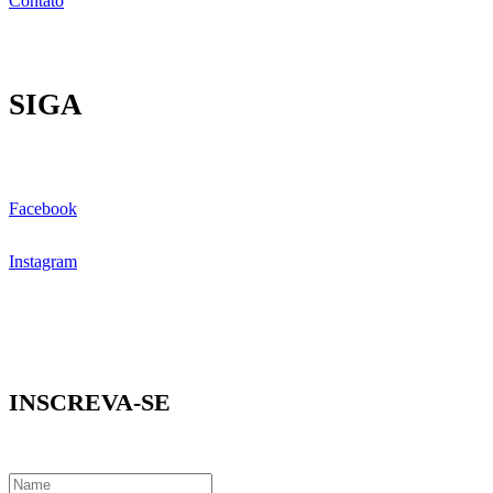
Contato
SIGA
Facebook
Instagram
INSCREVA-SE