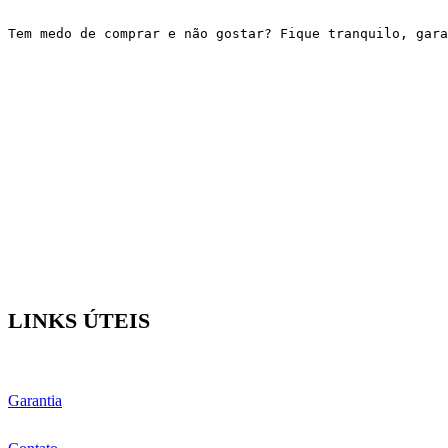
Tem medo de comprar e não gostar? Fique tranquilo, gar
LINKS ÚTEIS
Garantia