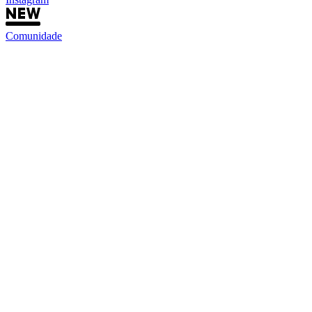
Comunidade