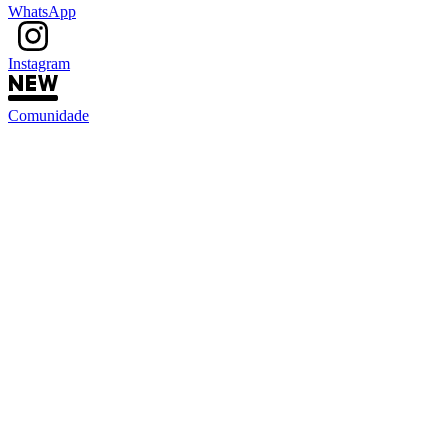
WhatsApp
Instagram
Comunidade