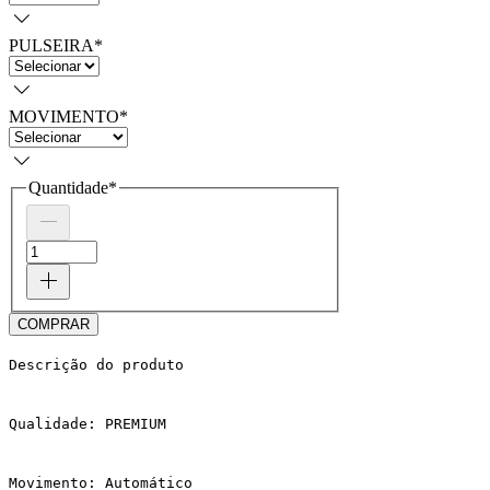
PULSEIRA
*
MOVIMENTO
*
Quantidade
*
COMPRAR
Descrição do produto
Qualidade: PREMIUM
Movimento: Automático