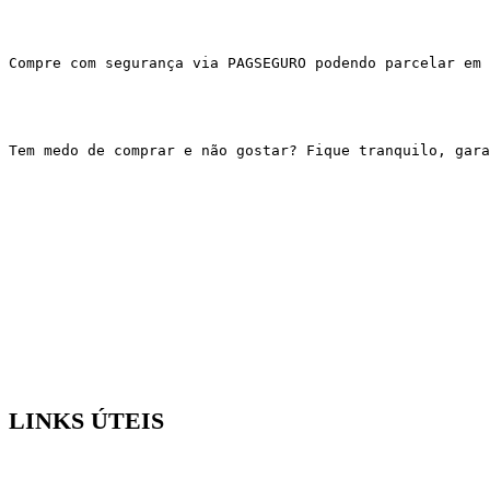
Compre com segurança via PAGSEGURO podendo parcelar em 
Tem medo de comprar e não gostar? Fique tranquilo, gar
LINKS ÚTEIS