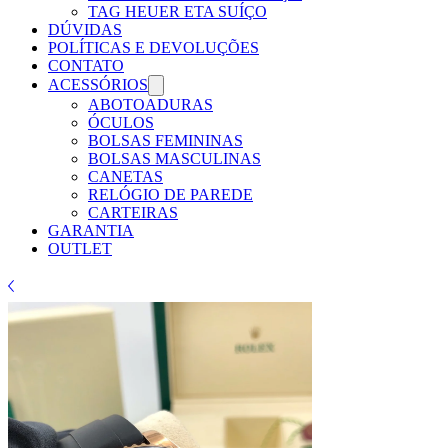
TAG HEUER ETA SUÍÇO
DÚVIDAS
POLÍTICAS E DEVOLUÇÕES
CONTATO
ACESSÓRIOS
ABOTOADURAS
ÓCULOS
BOLSAS FEMININAS
BOLSAS MASCULINAS
CANETAS
RELÓGIO DE PAREDE
CARTEIRAS
GARANTIA
OUTLET