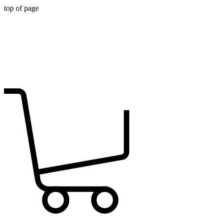
top of page