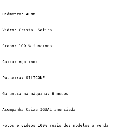
Diâmetro: 40mm
Vidro: Cristal Safira
Crono: 100 % funcional
Caixa: Aço inox
Pulseira: SILICONE
Garantia na máquina: 6 meses
Acompanha Caixa IGUAL anunciada
Fotos e vídeos 100% reais dos modelos a venda