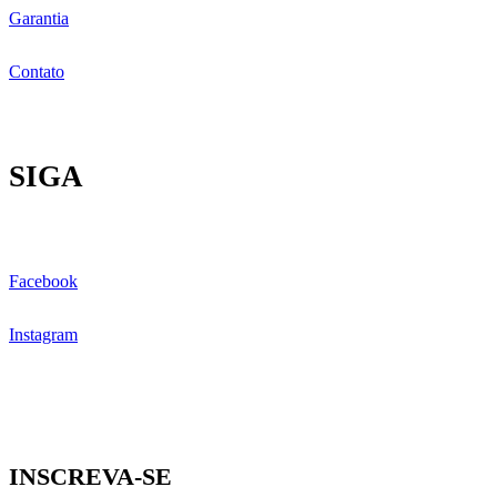
Garantia
Contato
SIGA
Facebook
Instagram
INSCREVA-SE