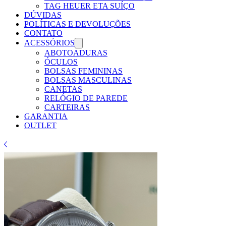
TAG HEUER ETA SUÍÇO
DÚVIDAS
POLÍTICAS E DEVOLUÇÕES
CONTATO
ACESSÓRIOS
ABOTOADURAS
ÓCULOS
BOLSAS FEMININAS
BOLSAS MASCULINAS
CANETAS
RELÓGIO DE PAREDE
CARTEIRAS
GARANTIA
OUTLET