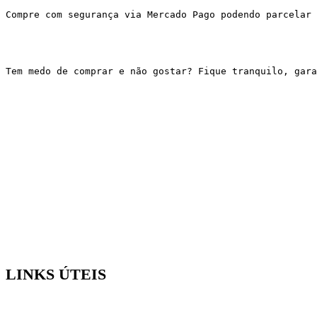
Compre com segurança via Mercado Pago podendo parcelar 
Tem medo de comprar e não gostar? Fique tranquilo, gar
LINKS ÚTEIS