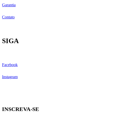
Garantia
Contato
SIGA
Facebook
Instagram
INSCREVA-SE