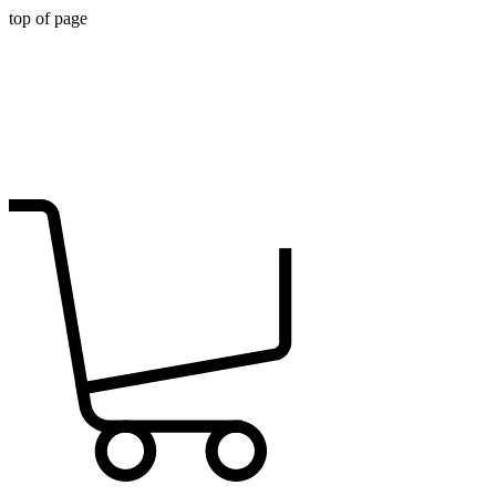
top of page