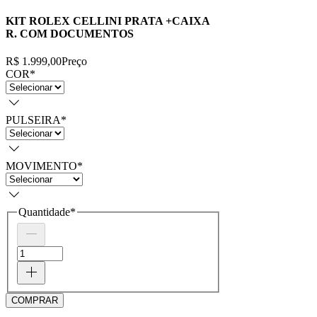
KIT ROLEX CELLINI PRATA +CAIXA
R. COM DOCUMENTOS
R$ 1.999,00
Preço
COR
*
PULSEIRA
*
MOVIMENTO
*
Quantidade
*
COMPRAR