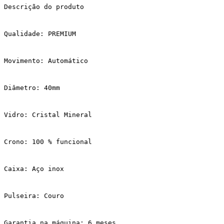
Descrição do produto
Qualidade: PREMIUM
Movimento: Automático
Diâmetro: 40mm
Vidro: Cristal Mineral
Crono: 100 % funcional
Caixa: Aço inox
Pulseira: Couro
Garantia na máquina: 6 meses