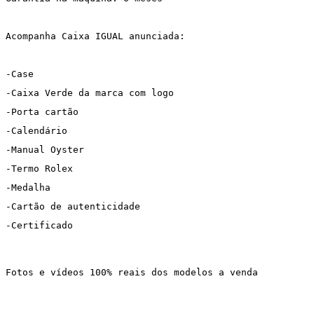
Acompanha Caixa IGUAL anunciada:
-Case
-Caixa Verde da marca com logo
-Porta cartão
-Calendário
-Manual Oyster
-Termo Rolex
-Medalha
-Cartão de autenticidade
-Certificado
Fotos e vídeos 100% reais dos modelos a venda