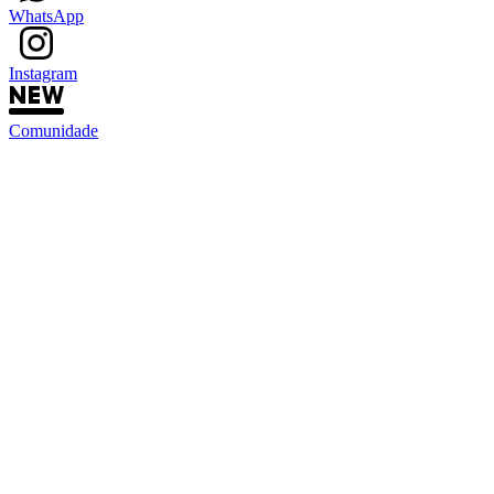
WhatsApp
Instagram
Comunidade