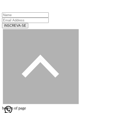
INSCREVA-SE
bottom of page