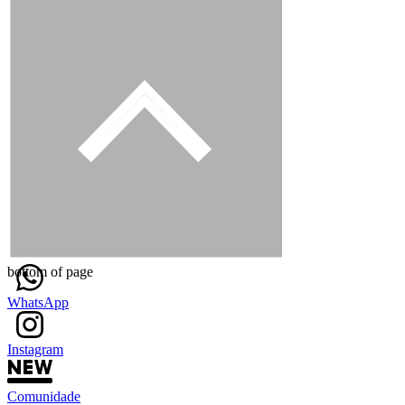
bottom of page
WhatsApp
Instagram
Comunidade