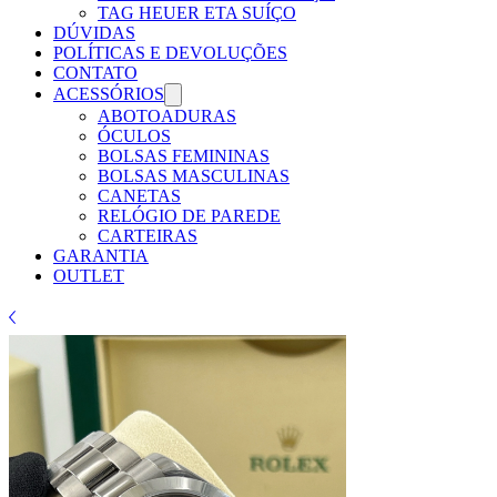
TAG HEUER ETA SUÍÇO
DÚVIDAS
POLÍTICAS E DEVOLUÇÕES
CONTATO
ACESSÓRIOS
ABOTOADURAS
ÓCULOS
BOLSAS FEMININAS
BOLSAS MASCULINAS
CANETAS
RELÓGIO DE PAREDE
CARTEIRAS
GARANTIA
OUTLET