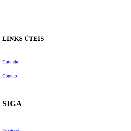
LINKS ÚTEIS
Garantia
Contato
SIGA