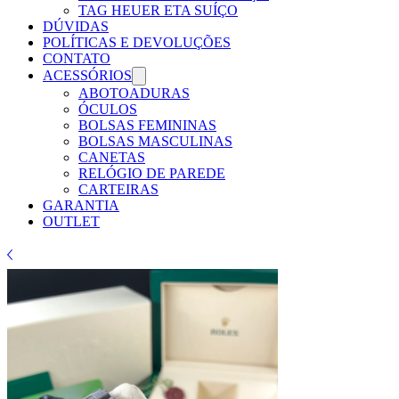
TAG HEUER ETA SUÍÇO
DÚVIDAS
POLÍTICAS E DEVOLUÇÕES
CONTATO
ACESSÓRIOS
ABOTOADURAS
ÓCULOS
BOLSAS FEMININAS
BOLSAS MASCULINAS
CANETAS
RELÓGIO DE PAREDE
CARTEIRAS
GARANTIA
OUTLET