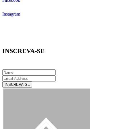
Facebook
Instagram
INSCREVA-SE
INSCREVA-SE