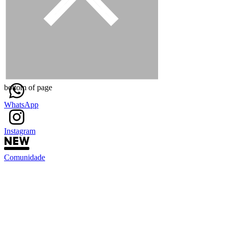
bottom of page
WhatsApp
Instagram
Comunidade