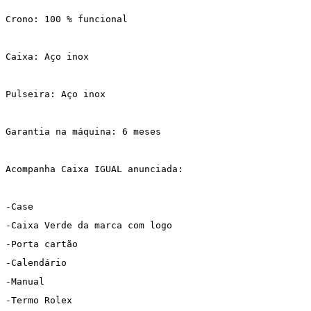
Crono: 100 % funcional
Caixa: Aço inox
Pulseira: Aço inox
Garantia na máquina: 6 meses
Acompanha Caixa IGUAL anunciada:
-Case
-Caixa Verde da marca com logo
-Porta cartão
-Calendário
-Manual 
-Termo Rolex