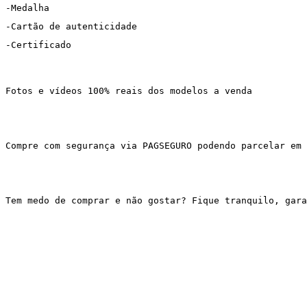
-Medalha
-Cartão de autenticidade
-Certificado
Fotos e vídeos 100% reais dos modelos a venda
Compre com segurança via PAGSEGURO podendo parcelar em 
Tem medo de comprar e não gostar? Fique tranquilo, gar