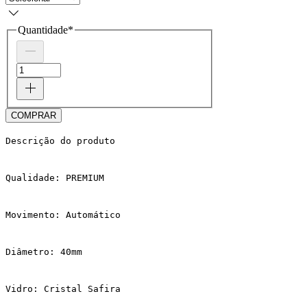
Quantidade
*
COMPRAR
Descrição do produto
Qualidade: PREMIUM
Movimento: Automático
Diâmetro: 40mm
Vidro: Cristal Safira