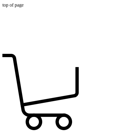
top of page