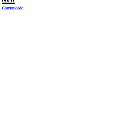
Comunidade