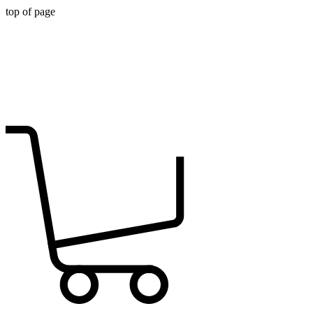
top of page