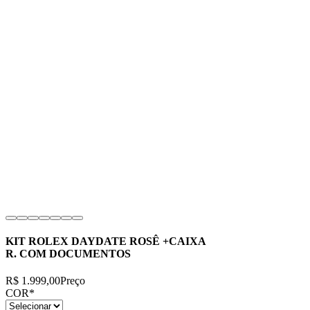
KIT ROLEX DAYDATE ROSÊ +CAIXA
R. COM DOCUMENTOS
R$ 1.999,00
Preço
COR
*