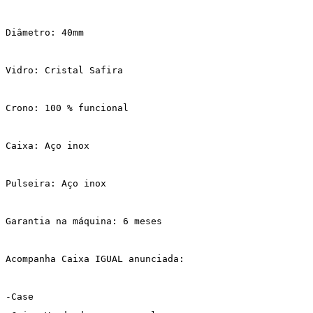
Diâmetro: 40mm
Vidro: Cristal Safira
Crono: 100 % funcional
Caixa: Aço inox
Pulseira: Aço inox
Garantia na máquina: 6 meses
Acompanha Caixa IGUAL anunciada:
-Case