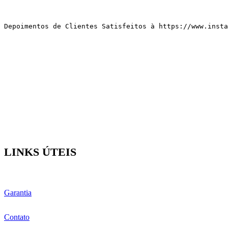
Depoimentos de Clientes Satisfeitos 
à
 https://www.insta
LINKS ÚTEIS
Garantia
Contato