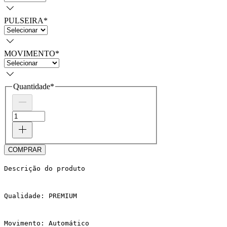
PULSEIRA
*
MOVIMENTO
*
Quantidade
*
COMPRAR
Descrição do produto
Qualidade: PREMIUM
Movimento: Automático