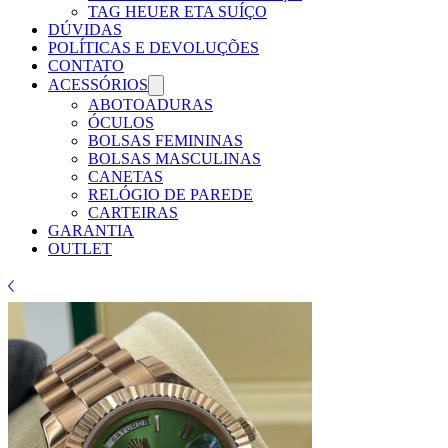
TAG HEUER ETA SUÍÇO
DÚVIDAS
POLÍTICAS E DEVOLUÇÕES
CONTATO
ACESSÓRIOS
ABOTOADURAS
ÓCULOS
BOLSAS FEMININAS
BOLSAS MASCULINAS
CANETAS
RELÓGIO DE PAREDE
CARTEIRAS
GARANTIA
OUTLET