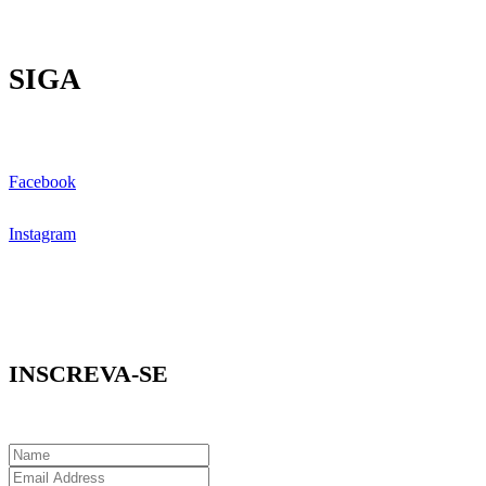
SIGA
Facebook
Instagram
INSCREVA-SE