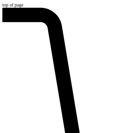
top of page