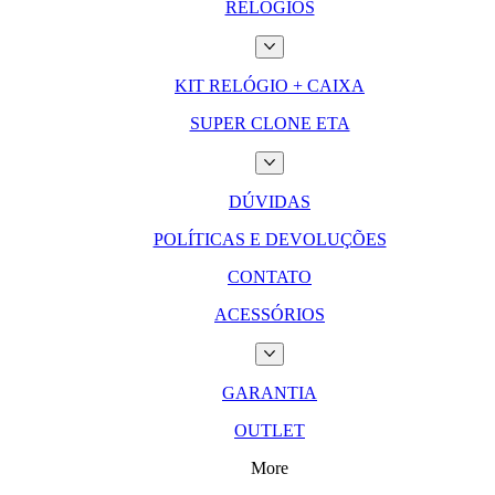
RELÓGIOS
KIT RELÓGIO + CAIXA
SUPER CLONE ETA
DÚVIDAS
POLÍTICAS E DEVOLUÇÕES
CONTATO
ACESSÓRIOS
GARANTIA
OUTLET
More