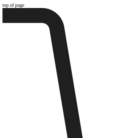
top of page