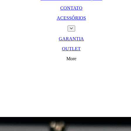
CONTATO
ACESSÓRIOS
GARANTIA
OUTLET
More