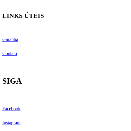
LINKS ÚTEIS
Garantia
Contato
SIGA
Facebook
Instagram