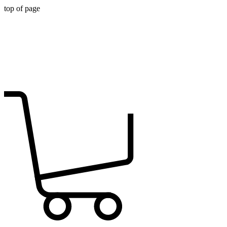
top of page