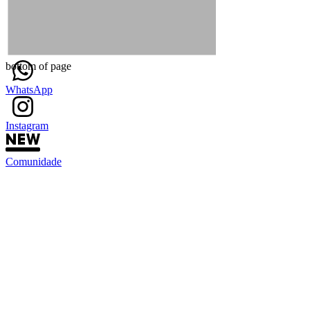
bottom of page
WhatsApp
Instagram
Comunidade