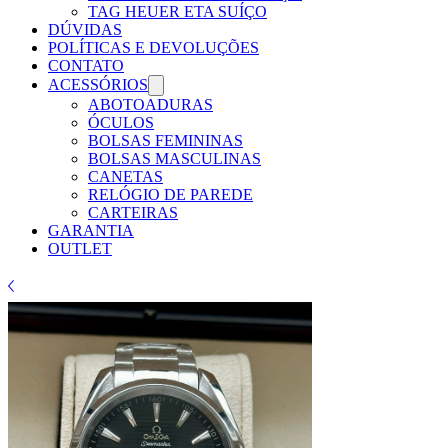
TAG HEUER ETA SUÍÇO
DÚVIDAS
POLÍTICAS E DEVOLUÇÕES
CONTATO
ACESSÓRIOS
ABOTOADURAS
ÓCULOS
BOLSAS FEMININAS
BOLSAS MASCULINAS
CANETAS
RELÓGIO DE PAREDE
CARTEIRAS
GARANTIA
OUTLET