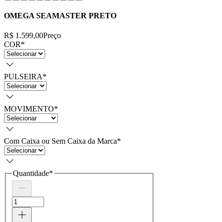
OMEGA SEAMASTER PRETO
R$ 1.599,00
Preço
COR
*
PULSEIRA
*
MOVIMENTO
*
Com Caixa ou Sem Caixa da Marca
*
Quantidade
*