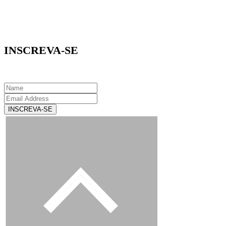
INSCREVA-SE
INSCREVA-SE