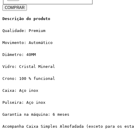
COMPRAR
Descrição do produto
Qualidade: Premium
Movimento: Automático
Diâmetro: 40MM
Vidro: Cristal Mineral
Crono: 100 % funcional
Caixa: Aço inox
Pulseira: Aço inox
Garantia na máquina: 6 meses
Acompanha Caixa Simples Almofadada (exceto para os esta