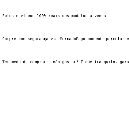
Fotos e vídeos 100% reais dos modelos a venda
Compre com segurança via MercadoPago podendo parcelar e
Tem medo de comprar e não gostar? Fique tranquilo, gar