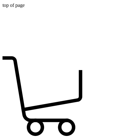
top of page