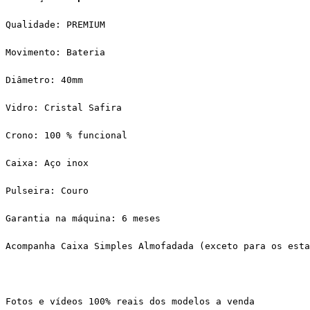
Qualidade: PREMIUM
Movimento: Bateria
Diâmetro: 40mm
Vidro: Cristal Safira
Crono: 100 % funcional
Caixa: Aço inox
Pulseira: Couro
Garantia na máquina: 6 meses
Acompanha Caixa Simples Almofadada (exceto para os esta
Fotos e vídeos 100% reais dos modelos a venda