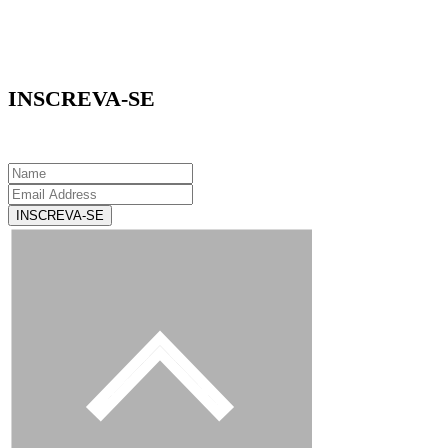
INSCREVA-SE
INSCREVA-SE