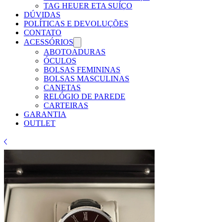
TAG HEUER ETA SUÍÇO
DÚVIDAS
POLÍTICAS E DEVOLUÇÕES
CONTATO
ACESSÓRIOS
ABOTOADURAS
ÓCULOS
BOLSAS FEMININAS
BOLSAS MASCULINAS
CANETAS
RELÓGIO DE PAREDE
CARTEIRAS
GARANTIA
OUTLET