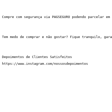
Compre com segurança via PAGSEGURO podendo parcelar em 
Tem medo de comprar e não gostar? Fique tranquilo, gar
Depoimentos de Clientes Satisfeitos
https://www.instagram.com/nossosdepoimentos