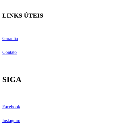
LINKS ÚTEIS
Garantia
Contato
SIGA
Facebook
Instagram