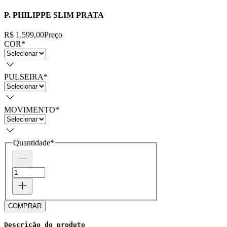
P. PHILIPPE SLIM PRATA
R$ 1.599,00
Preço
COR
*
PULSEIRA
*
MOVIMENTO
*
Quantidade
*
COMPRAR
Descrição do produto