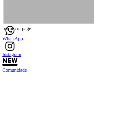
bottom of page
WhatsApp
Instagram
Comunidade