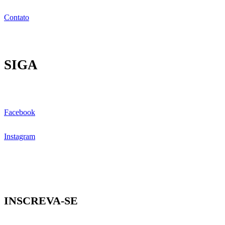
Contato
SIGA
Facebook
Instagram
INSCREVA-SE