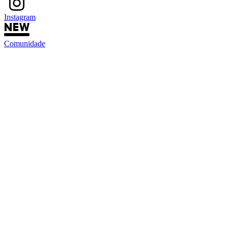
Instagram
Comunidade