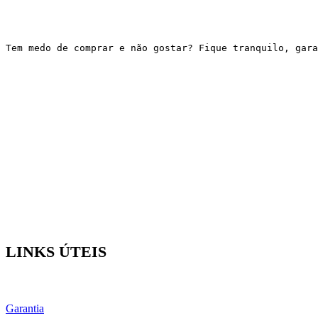
Tem medo de comprar e não gostar? Fique tranquilo, gar
LINKS ÚTEIS
Garantia