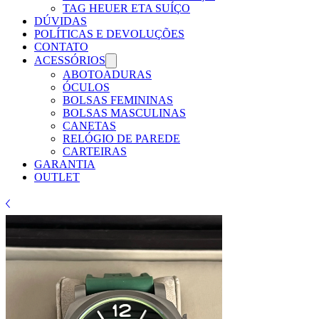
TAG HEUER ETA SUÍÇO
DÚVIDAS
POLÍTICAS E DEVOLUÇÕES
CONTATO
ACESSÓRIOS
ABOTOADURAS
ÓCULOS
BOLSAS FEMININAS
BOLSAS MASCULINAS
CANETAS
RELÓGIO DE PAREDE
CARTEIRAS
GARANTIA
OUTLET