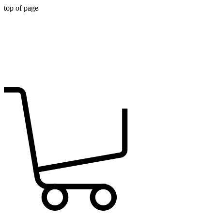
top of page