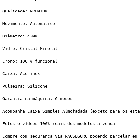
Qualidade: PREMIUM
Movimento: Automático
Diâmetro: 43MM
Vidro: Cristal Mineral
Crono: 100 % funcional
Caixa: Aço inox
Pulseira: Silicone
Garantia na máquina: 6 meses
Acompanha Caixa Simples Almofadada (exceto para os esta
Fotos e vídeos 100% reais dos modelos a venda
Compre com segurança via PAGSEGURO podendo parcelar em 