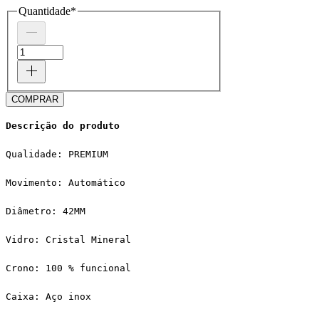
Quantidade
*
COMPRAR
Descrição do produto
Qualidade: PREMIUM
Movimento: Automático
Diâmetro: 42MM
Vidro: Cristal Mineral
Crono: 100 % funcional
Caixa: Aço inox