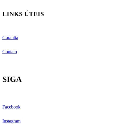
LINKS ÚTEIS
Garantia
Contato
SIGA
Facebook
Instagram