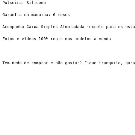
Pulseira: Silicone
Garantia na máquina: 6 meses
Acompanha Caixa Simples Almofadada (exceto para os esta
Fotos e vídeos 100% reais dos modelos a venda
Tem medo de comprar e não gostar? Fique tranquilo, gar