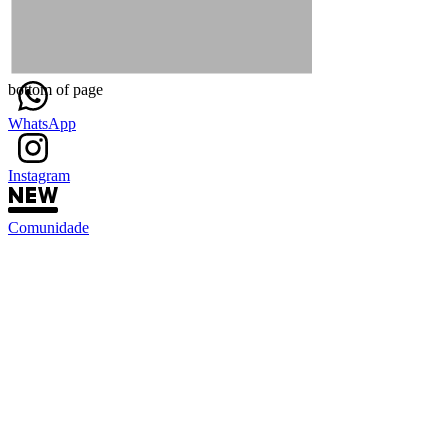
bottom of page
WhatsApp
Instagram
Comunidade