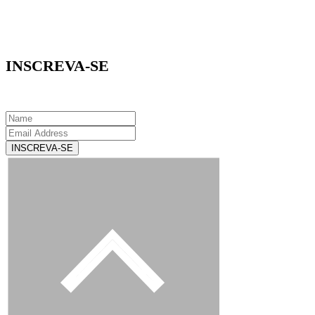
INSCREVA-SE
INSCREVA-SE