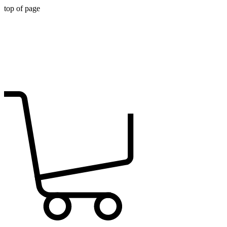
top of page