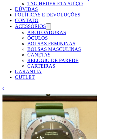
TAG HEUER ETA SUÍÇO
DÚVIDAS
POLÍTICAS E DEVOLUÇÕES
CONTATO
ACESSÓRIOS
ABOTOADURAS
ÓCULOS
BOLSAS FEMININAS
BOLSAS MASCULINAS
CANETAS
RELÓGIO DE PAREDE
CARTEIRAS
GARANTIA
OUTLET