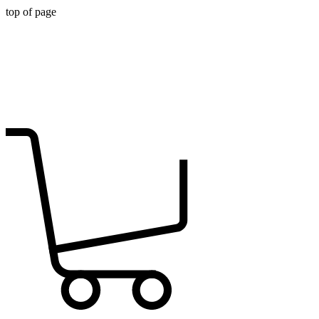
top of page