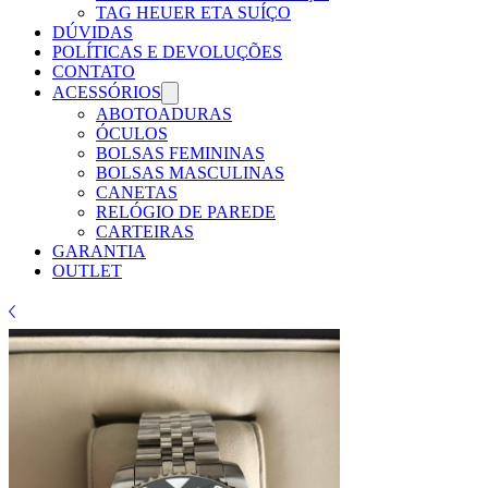
TAG HEUER ETA SUÍÇO
DÚVIDAS
POLÍTICAS E DEVOLUÇÕES
CONTATO
ACESSÓRIOS
ABOTOADURAS
ÓCULOS
BOLSAS FEMININAS
BOLSAS MASCULINAS
CANETAS
RELÓGIO DE PAREDE
CARTEIRAS
GARANTIA
OUTLET