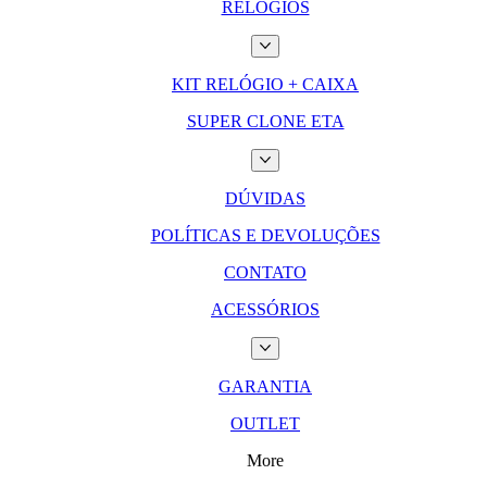
RELÓGIOS
KIT RELÓGIO + CAIXA
SUPER CLONE ETA
DÚVIDAS
POLÍTICAS E DEVOLUÇÕES
CONTATO
ACESSÓRIOS
GARANTIA
OUTLET
More