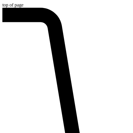
top of page