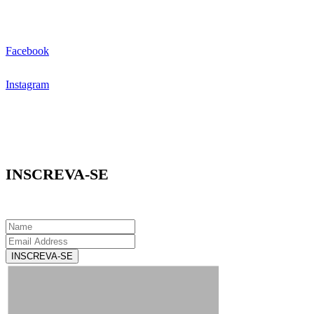
Facebook
Instagram
INSCREVA-SE
INSCREVA-SE