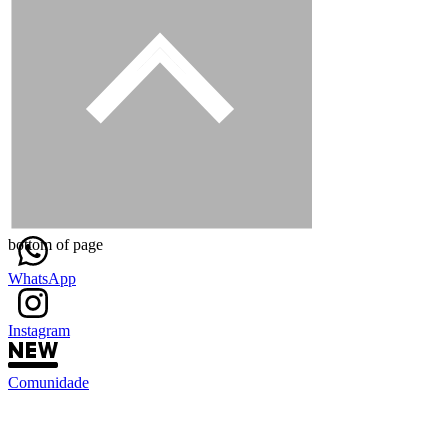
bottom of page
WhatsApp
Instagram
Comunidade