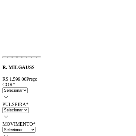
R. MILGAUSS
R$ 1.599,00
Preço
COR
*
PULSEIRA
*
MOVIMENTO
*