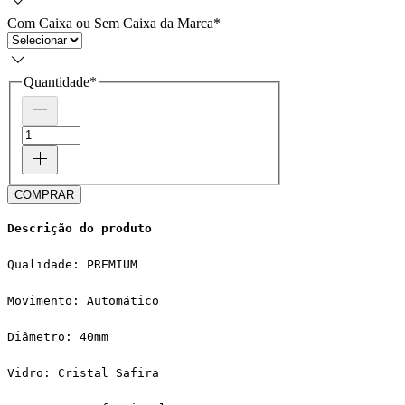
Com Caixa ou Sem Caixa da Marca
*
Quantidade
*
COMPRAR
Descrição do produto
Qualidade: PREMIUM
Movimento: Automático
Diâmetro: 40mm
Vidro: Cristal Safira