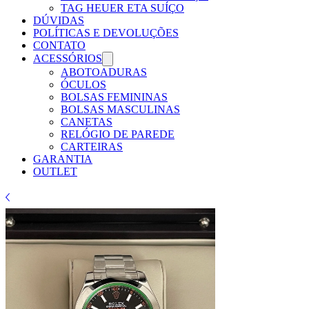
TAG HEUER ETA SUÍÇO
DÚVIDAS
POLÍTICAS E DEVOLUÇÕES
CONTATO
ACESSÓRIOS
ABOTOADURAS
ÓCULOS
BOLSAS FEMININAS
BOLSAS MASCULINAS
CANETAS
RELÓGIO DE PAREDE
CARTEIRAS
GARANTIA
OUTLET