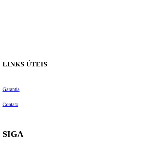
LINKS ÚTEIS
Garantia
Contato
SIGA