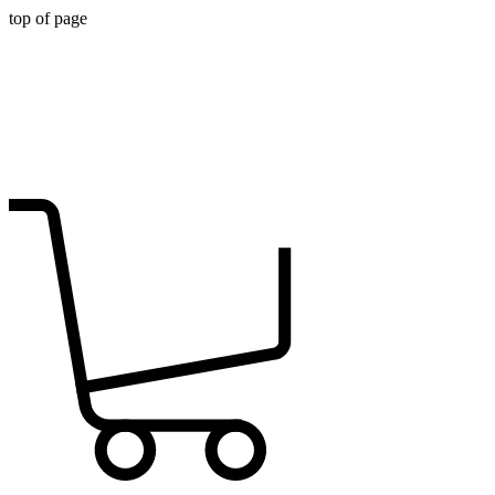
top of page