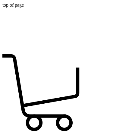
top of page