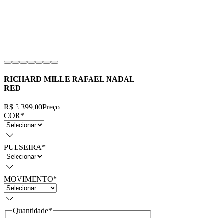
RICHARD MILLE RAFAEL NADAL
RED
R$ 3.399,00
Preço
COR
*
PULSEIRA
*
MOVIMENTO
*
Quantidade
*