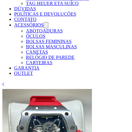
TAG HEUER ETA SUÍÇO
DÚVIDAS
POLÍTICAS E DEVOLUÇÕES
CONTATO
ACESSÓRIOS
ABOTOADURAS
ÓCULOS
BOLSAS FEMININAS
BOLSAS MASCULINAS
CANETAS
RELÓGIO DE PAREDE
CARTEIRAS
GARANTIA
OUTLET