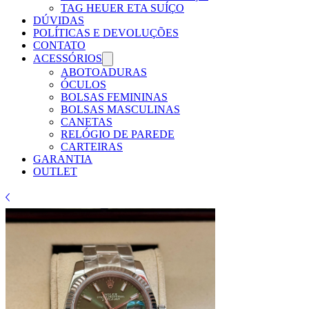
TAG HEUER ETA SUÍÇO
DÚVIDAS
POLÍTICAS E DEVOLUÇÕES
CONTATO
ACESSÓRIOS
ABOTOADURAS
ÓCULOS
BOLSAS FEMININAS
BOLSAS MASCULINAS
CANETAS
RELÓGIO DE PAREDE
CARTEIRAS
GARANTIA
OUTLET