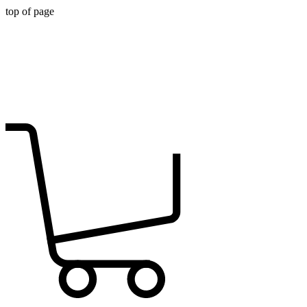
top of page