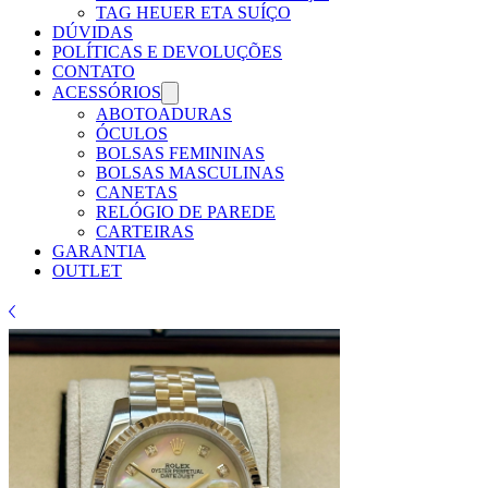
TAG HEUER ETA SUÍÇO
DÚVIDAS
POLÍTICAS E DEVOLUÇÕES
CONTATO
ACESSÓRIOS
ABOTOADURAS
ÓCULOS
BOLSAS FEMININAS
BOLSAS MASCULINAS
CANETAS
RELÓGIO DE PAREDE
CARTEIRAS
GARANTIA
OUTLET