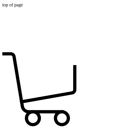
top of page