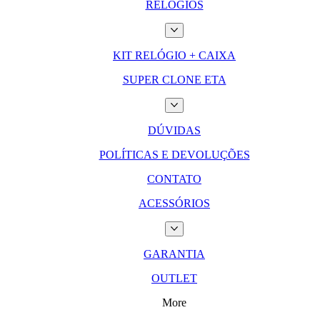
RELÓGIOS
KIT RELÓGIO + CAIXA
SUPER CLONE ETA
DÚVIDAS
POLÍTICAS E DEVOLUÇÕES
CONTATO
ACESSÓRIOS
GARANTIA
OUTLET
More