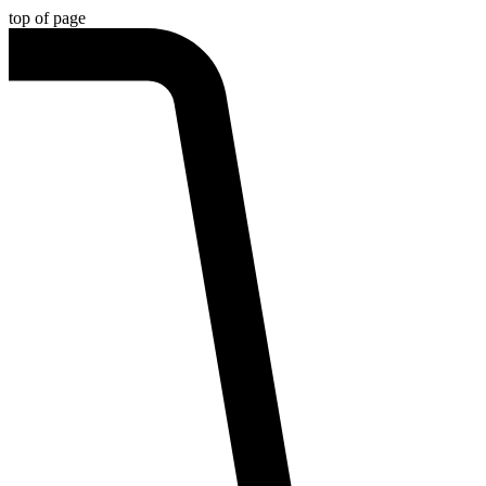
top of page