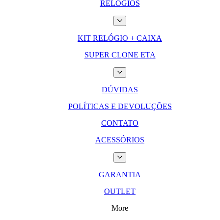
RELÓGIOS
KIT RELÓGIO + CAIXA
SUPER CLONE ETA
DÚVIDAS
POLÍTICAS E DEVOLUÇÕES
CONTATO
ACESSÓRIOS
GARANTIA
OUTLET
More